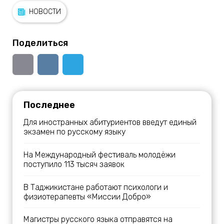
НОВОСТИ
Поделиться
Последнее
Для иностранных абитуриентов введут единый
экзамен по русскому языку
На Международный фестиваль молодёжи
поступило 113 тысяч заявок
В Таджикистане работают психологи и
физиотерапевты «Миссии Добро»
Магистры русского языка отправятся на