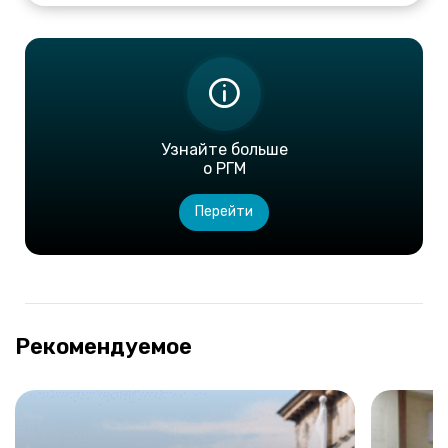
Узнайте больше
о РГМ
Перейти
Рекомендуемое