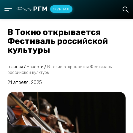
РГМ
ЖУРНАЛ
В Токио открывается
Фестиваль российской
культуры
Главная
/
Новости
/
В Токио открывается Фестиваль
российской культуры
21 апреля, 2025