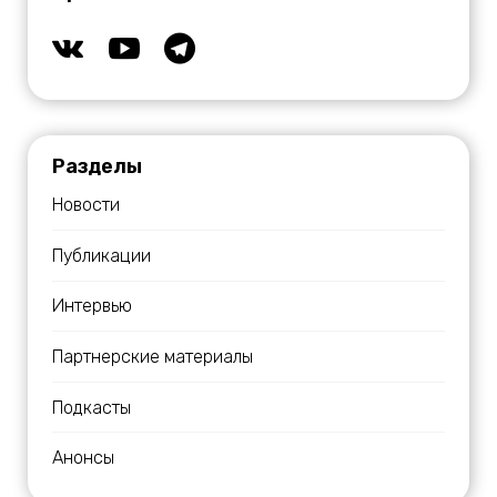
Разделы
Новости
Публикации
Интервью
Партнерские материалы
Подкасты
Анонсы