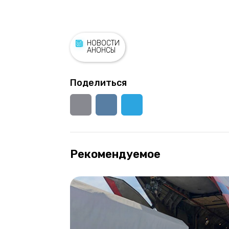
НОВОСТИ
АНОНСЫ
Поделиться
Рекомендуемое