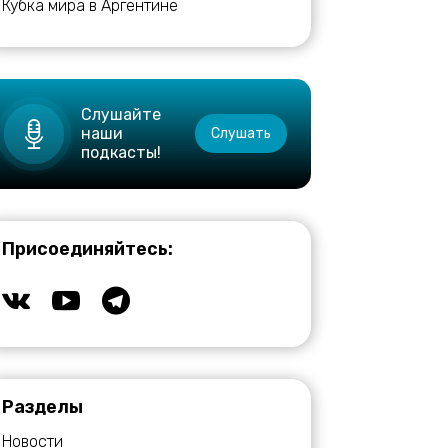
Кубка мира в Аргентине
Слушайте
наши
Слушать
подкасты!
Присоединяйтесь:
Разделы
Новости