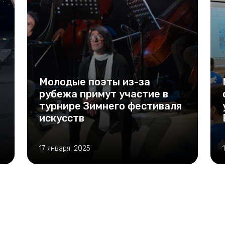
Молодые поэты из-за
рубежа примут участие в
турнире Зимнего фестиваля
искусств
17 января, 2025