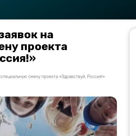
заявок на
ену проекта
ссия!»
 специальную смену проекта «Здравствуй, Россия!»