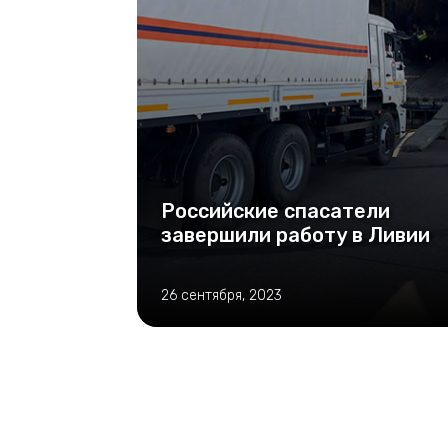
Российские спасатели
завершили работу в Ливии
26 сентября, 2023