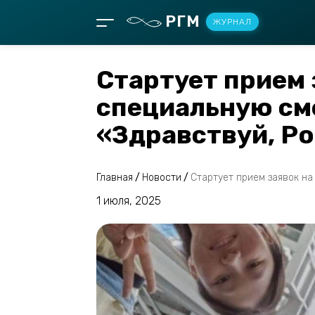
РГМ
ЖУРНАЛ
Стартует прием 
специальную см
«Здравствуй, Ро
Главная
/
Новости
/
Стартует прием заявок на
1 июля, 2025