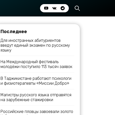
Последнее
Для иностранных абитуриентов
введут единый экзамен по русскому
языку
На Международный фестиваль
молодёжи поступило 113 тысяч заявок
В Таджикистане работают психологи
и физиотерапевты «Миссии Добро»
Магистры русского языка отправятся
на зарубежные стажировки
Российские пловцы завоевали золото