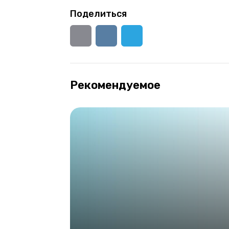
Поделиться
Рекомендуемое