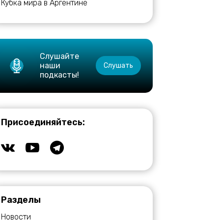
Кубка мира в Аргентине
Слушайте
наши
Слушать
подкасты!
Присоединяйтесь:
Разделы
Новости