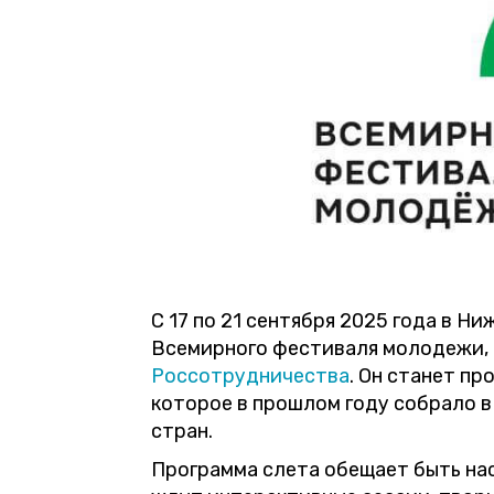
С 17 по 21 сентября 2025 года в Н
Всемирного фестиваля молодежи,
Россотрудничества
. Он станет п
которое в прошлом году собрало в
стран.
Программа слета обещает быть на