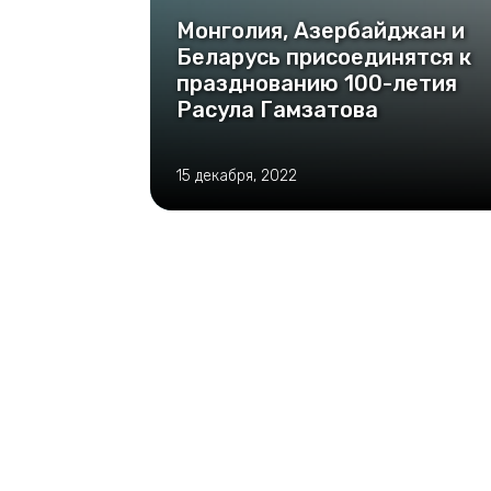
Монголия, Азербайджан и
Беларусь присоединятся к
празднованию 100-летия
Расула Гамзатова
15 декабря, 2022