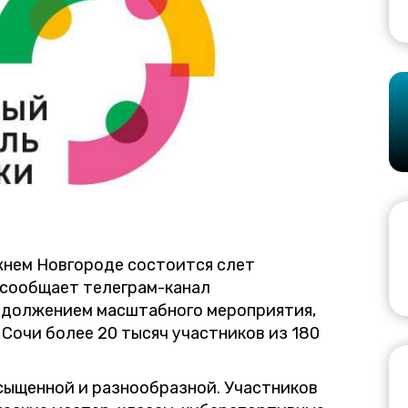
ижнем Новгороде состоится слет
 сообщает телеграм-канал
родолжением масштабного мероприятия,
 Сочи более 20 тысяч участников из 180
сыщенной и разнообразной. Участников