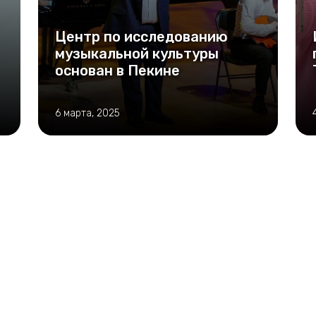
Центр по исследованию
музыкальной культуры
основан в Пекине
6 марта, 2025