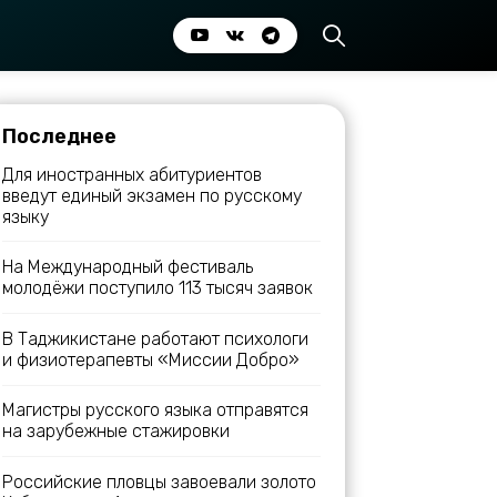
Последнее
Для иностранных абитуриентов
введут единый экзамен по русскому
языку
На Международный фестиваль
молодёжи поступило 113 тысяч заявок
В Таджикистане работают психологи
и физиотерапевты «Миссии Добро»
Магистры русского языка отправятся
на зарубежные стажировки
Российские пловцы завоевали золото