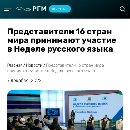
РГМ
ЖУРНАЛ
Представители 16 стран
мира принимают участие
в Неделе русского языка
Главная
/
Новости
/
Представители 16 стран мира
принимают участие в Неделе русского языка
7 декабря, 2022