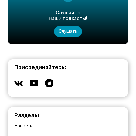
Слушайте
наши подкасты!
Слушать
Присоединяйтесь:
Разделы
Новости