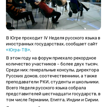
В Югре проходит IV Неделя русского языка в
иностранных государствах, сообщает сайт
«Югра-ТВ»
.
В этом году на форум приехало рекордное
количество участников – более двух тысяч.
Среди них: генеральные консулы, директора
Русских домов, соотечественники, а также
преподаватели РКИ, студенты и школьники.
Всего Неделя русского языка собрала
представителей шестнадцати государств, в
том числе Германии, Египта, Индии и Сирии.