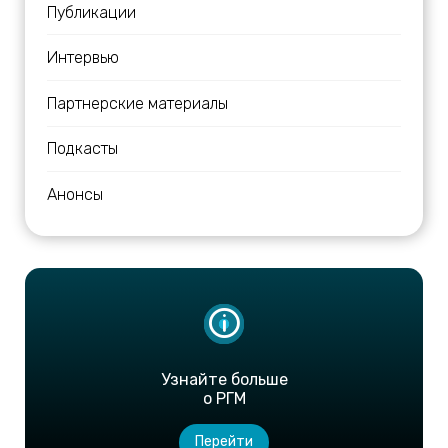
Публикации
Интервью
Партнерские материалы
Подкасты
Анонсы
Узнайте больше
о РГМ
Перейти