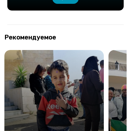
Рекомендуемое