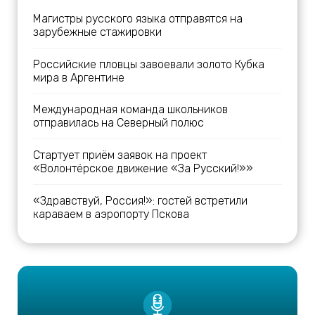
Магистры русского языка отправятся на
зарубежные стажировки
Российские пловцы завоевали золото Кубка
мира в Аргентине
Международная команда школьников
отправилась на Северный полюс
Стартует приём заявок на проект
«Волонтёрское движение «За Русский!»»
«Здравствуй, Россия!»: гостей встретили
караваем в аэропорту Пскова