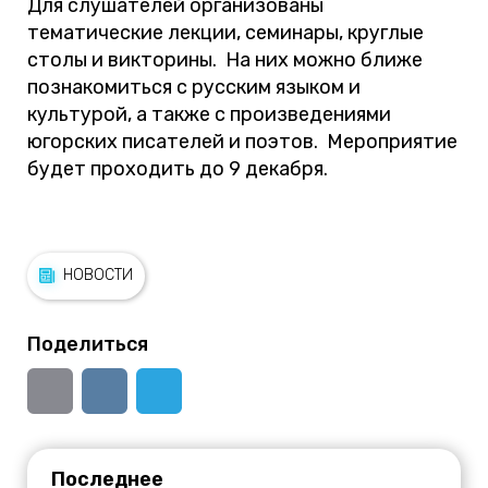
Для слушателей организованы
тематические лекции, семинары, круглые
столы и викторины. На них можно ближе
познакомиться с русским языком и
культурой, а также с произведениями
югорских писателей и поэтов. Мероприятие
будет проходить до 9 декабря.
НОВОСТИ
Поделиться
Последнее