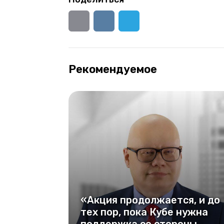
Рекомендуемое
«Акция продолжается, и до
тех пор, пока Кубе нужна