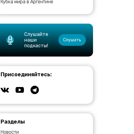
Кубка мира в Аргентине
Слушайте
наши
Слушать
подкасты!
Присоединяйтесь:
Разделы
Новости