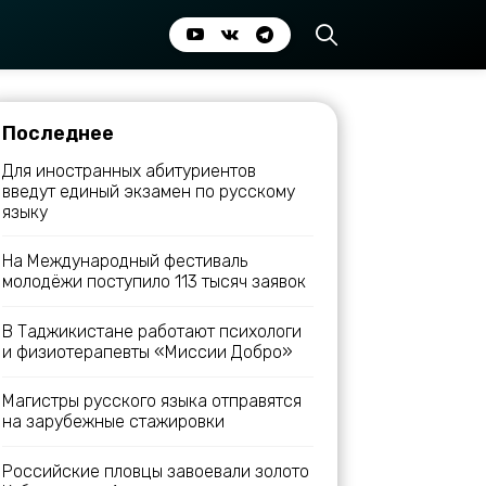
Последнее
Для иностранных абитуриентов
введут единый экзамен по русскому
языку
На Международный фестиваль
молодёжи поступило 113 тысяч заявок
В Таджикистане работают психологи
и физиотерапевты «Миссии Добро»
Магистры русского языка отправятся
на зарубежные стажировки
Российские пловцы завоевали золото