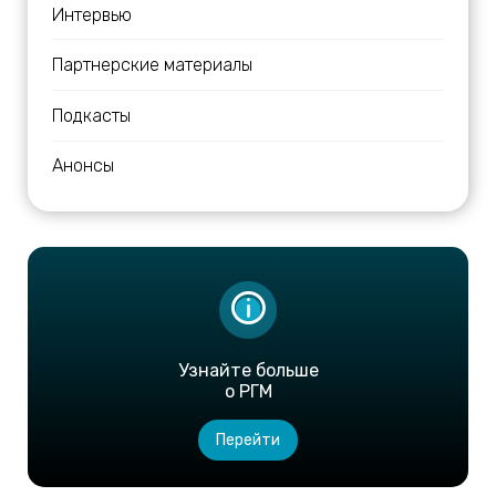
Интервью
Партнерские материалы
Подкасты
Анонсы
Узнайте больше
о РГМ
Перейти