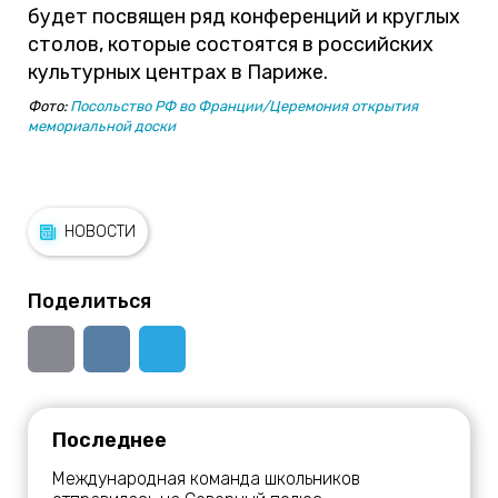
будет посвящен ряд конференций и круглых
столов, которые состоятся в российских
культурных центрах в Париже.
Фото:
Посольство РФ во Франции/Церемония открытия
мемориальной доски
НОВОСТИ
Поделиться
Последнее
Международная команда школьников