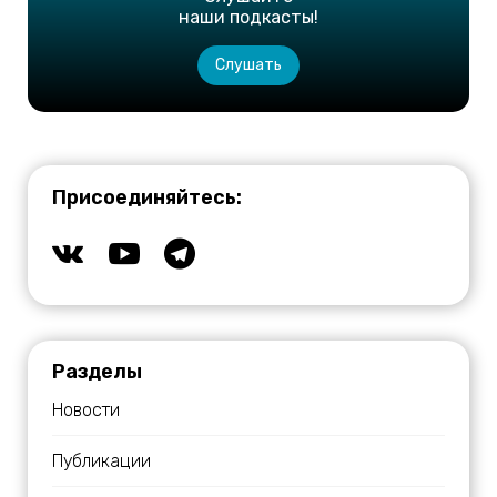
наши подкасты!
Слушать
Присоединяйтесь:
Разделы
Новости
Публикации