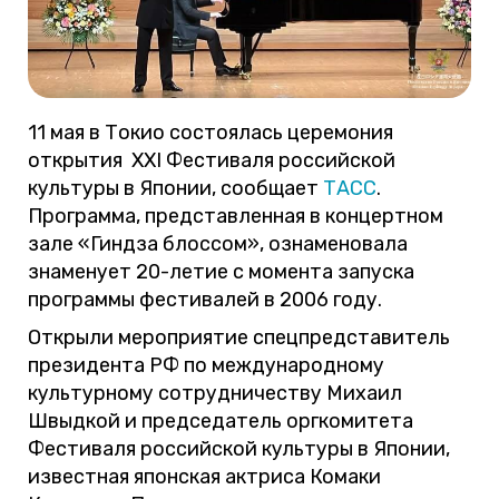
11 мая в Токио состоялась церемония
открытия XXI Фестиваля российской
культуры в Японии, сообщает
ТАСС
.
Программа, представленная в концертном
зале «Гиндза блоссом», ознаменовала
знаменует 20-летие с момента запуска
программы фестивалей в 2006 году.
Открыли мероприятие спецпредставитель
президента РФ по международному
культурному сотрудничеству Михаил
Швыдкой и председатель оргкомитета
Фестиваля российской культуры в Японии,
известная японская актриса Комаки