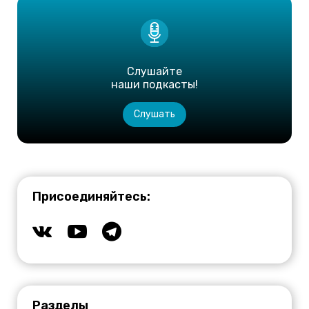
Слушайте
наши подкасты!
Слушать
Присоединяйтесь:
Разделы