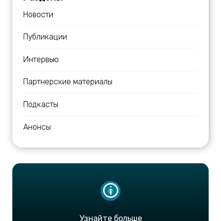
Новости
Публикации
Интервью
Партнерские материалы
Подкасты
Анонсы
Узнайте больше