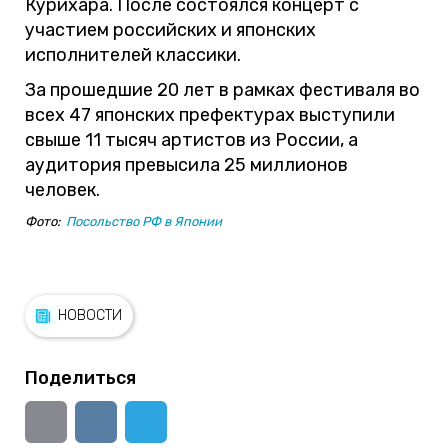
Курихара. После состоялся концерт с
участием российских и японских
исполнителей классики.
За прошедшие 20 лет в рамках фестиваля во
всех 47 японских префектурах выступили
свыше 11 тысяч артистов из России, а
аудитория превысила 25 миллионов
человек.
Фото:
Посольство РФ в Японии
НОВОСТИ
Поделиться