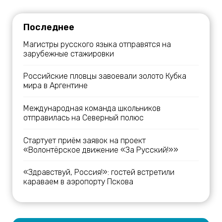
Последнее
Магистры русского языка отправятся на
зарубежные стажировки
Российские пловцы завоевали золото Кубка
мира в Аргентине
Международная команда школьников
отправилась на Северный полюс
Стартует приём заявок на проект
«Волонтёрское движение «За Русский!»»
«Здравствуй, Россия!»: гостей встретили
караваем в аэропорту Пскова