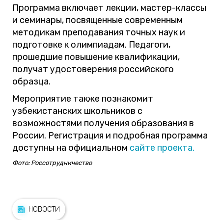
Программа включает лекции, мастер-классы
и семинары, посвященные современным
методикам преподавания точных наук и
подготовке к олимпиадам. Педагоги,
прошедшие повышение квалификации,
получат удостоверения российского
образца.
Мероприятие также познакомит
узбекистанских школьников с
возможностями получения образования в
России. Регистрация и подробная программа
доступны на официальном
сайте проекта.
Фото: Россотрудничество
НОВОСТИ