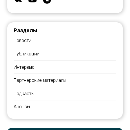
Разделы
Новости
Публикации
Интервью
Партнерские материалы
Подкасты
Анонсы