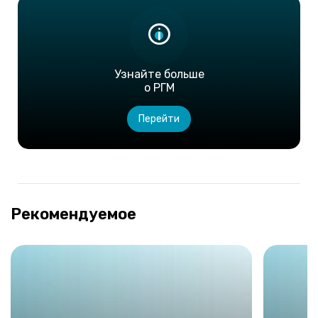
Узнайте больше
о РГМ
Перейти
Рекомендуемое