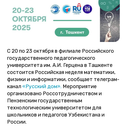
С 20 по 23 октября в филиале Российского
государственного педагогического
университета им. А.И. Герцена в Ташкенте
состоится Российская неделя математики,
физики и информатики, сообщает телеграм-
канал
«Русский дом».
Мероприятие
организовано Россотрудничеством и
Пензенским государственным
технологическим университетом для
школьников и педагогов Узбекистана и
России.