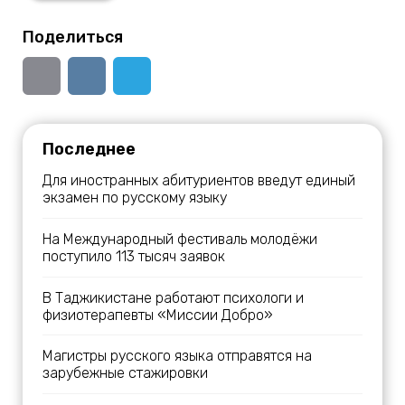
Поделиться
Последнее
Для иностранных абитуриентов введут единый
экзамен по русскому языку
На Международный фестиваль молодёжи
поступило 113 тысяч заявок
В Таджикистане работают психологи и
физиотерапевты «Миссии Добро»
Магистры русского языка отправятся на
зарубежные стажировки