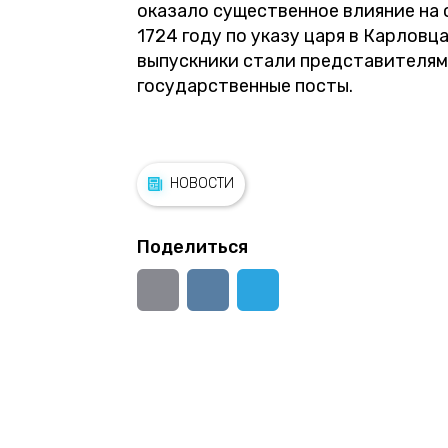
оказало существенное влияние на с
1724 году по указу царя в Карловц
выпускники стали представителям
государственные посты.
НОВОСТИ
Поделиться