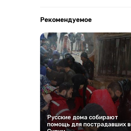
Рекомендуемое
Русские дома собирают
помощь для пострадавших в