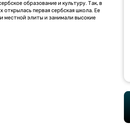
ербское образование и культуру. Так, в
ах открылась первая сербская школа. Ее
и местной элиты и занимали высокие