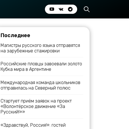
Последнее
Магистры русского языка отправятся
на зарубежные стажировки
Российские пловцы завоевали золото
Кубка мира в Аргентине
Международная команда школьников
отправилась на Северный полюс
Стартует приём заявок на проект
«Волонтёрское движение «За
Русский!»»
«Здравствуй, Россия!»: гостей