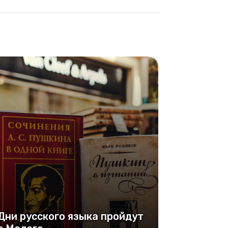
Дни русского языка пройдут