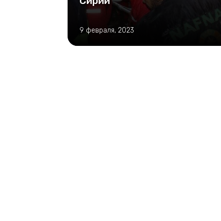
Сирии
9 февраля, 2023