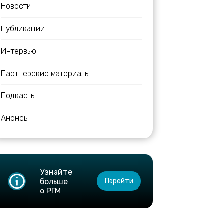
Новости
Публикации
Интервью
Партнерские материалы
Подкасты
Анонсы
Узнайте
больше
Перейти
о РГМ