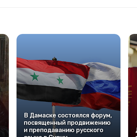
В Дамаске состоялся форум,
посвященный продвижению
и преподаванию русского