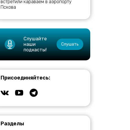
встретили караваем в аэропорту
Пскова
Слушайте
наши
Слушать
подкасты!
Присоединяйтесь:
Разделы