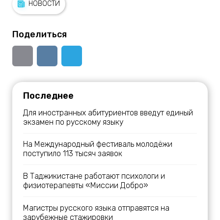
НОВОСТИ
Поделиться
Последнее
Для иностранных абитуриентов введут единый
экзамен по русскому языку
На Международный фестиваль молодёжи
поступило 113 тысяч заявок
В Таджикистане работают психологи и
физиотерапевты «Миссии Добро»
Магистры русского языка отправятся на
зарубежные стажировки