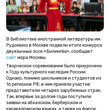
В Библиотеке иностранной литературы им.
Рудомино в Москве подвели итоги конкурса
двуязычных эссе «Билингва», сообщает
сайт
мэра Москвы.
Творческое соревнование было приурочено
к Году культурного наследия России.
Однако, помимо школьников и студентов из
16 регионов РФ, в нем приняли участие
представители четырех зарубежных стран.
Так, впервые за долгие годы поступили
заявки на абхазском, берберском и
каракалпакском языках, а также на фарси.