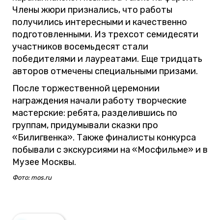
Члены жюри признались, что работы
получились интересными и качественно
подготовленными. Из трехсот семидесяти
участников восемьдесят стали
победителями и лауреатами. Еще тридцать
авторов отмечены специальными призами.
После торжественной церемонии
награждения начали работу творческие
мастерские: ребята, разделившись по
группам, придумывали сказки про
«Билигвенка». Также финалисты конкурса
побывали с экскурсиями на «Мосфильме» и в
Музее Москвы.
Фото: mos.ru