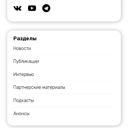
Разделы
Новости
Публикации
Интервью
Партнерские материалы
Подкасты
Анонсы