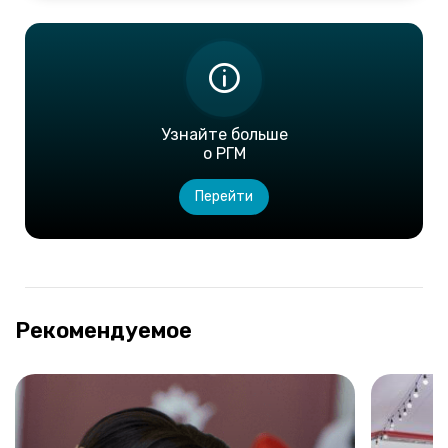
Узнайте больше
о РГМ
Перейти
Рекомендуемое