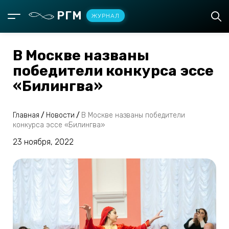
РГМ
ЖУРНАЛ
В Москве названы
победители конкурса эссе
«Билингва»
Главная
/
Новости
/
В Москве названы победители
конкурса эссе «Билингва»
23 ноября, 2022