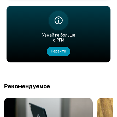
Узнайте больше
о РГМ
Перейти
Рекомендуемое