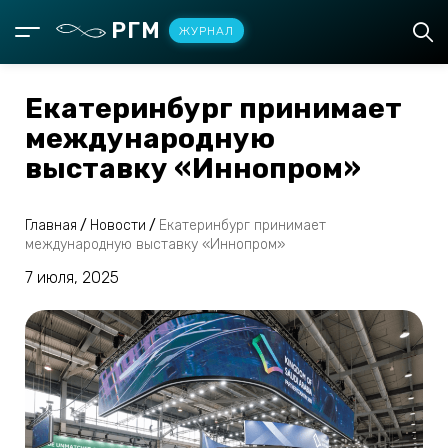
РГМ
ЖУРНАЛ
Екатеринбург принимает
международную
выставку «Иннопром»
Главная
/
Новости
/
Екатеринбург принимает
международную выставку «Иннопром»
7 июля, 2025