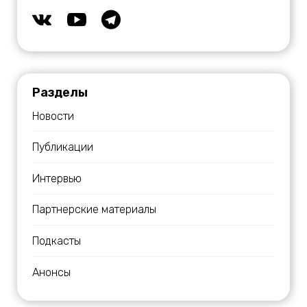
Разделы
Новости
Публикации
Интервью
Партнерские материалы
Подкасты
Анонсы