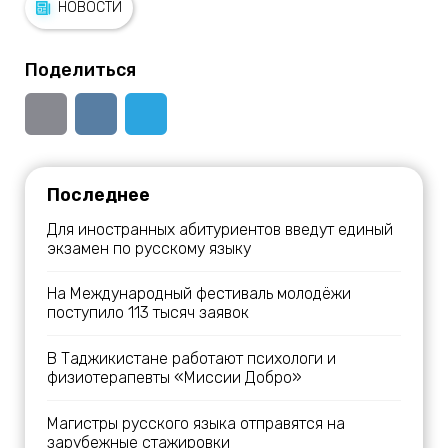
НОВОСТИ
Поделиться
Последнее
Для иностранных абитуриентов введут единый
экзамен по русскому языку
На Международный фестиваль молодёжи
поступило 113 тысяч заявок
В Таджикистане работают психологи и
физиотерапевты «Миссии Добро»
Магистры русского языка отправятся на
зарубежные стажировки