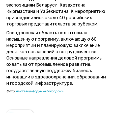
экспозициям Беларуси, Казахстана,
Кыргызстана и Узбекистана. К мероприятию
присоединились около 40 российских
торговых представительств за рубежом.
Свердловская область подготовила
насыщенную программу, включающую 60
мероприятий и планирующую заключение
десятков соглашений о сотрудничестве.
Основные направления деловой программы
охватывают промышленное развитие,
государственную поддержку бизнеса,
инновации в здравоохранении, образовании
и городской инфраструктуре.
Фото:
выставка-форум «Иннопром»