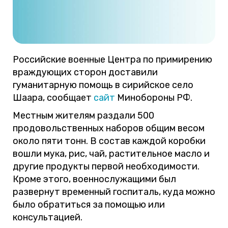
Российские военные Центра по примирению
враждующих сторон доставили
гуманитарную помощь в сирийское село
Шаара, сообщает
сайт
Минобороны РФ.
Местным жителям раздали 500
продовольственных наборов общим весом
около пяти тонн. В состав каждой коробки
вошли мука, рис, чай, растительное масло и
другие продукты первой необходимости.
Кроме этого, военнослужащими был
развернут временный госпиталь, куда можно
было обратиться за помощью или
консультацией.