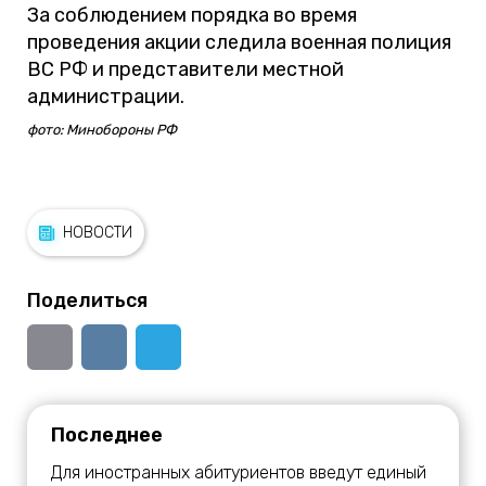
За соблюдением порядка во время
проведения акции следила военная полиция
ВС РФ и представители местной
администрации.
фото: Минобороны РФ
НОВОСТИ
Поделиться
Последнее
Для иностранных абитуриентов введут единый