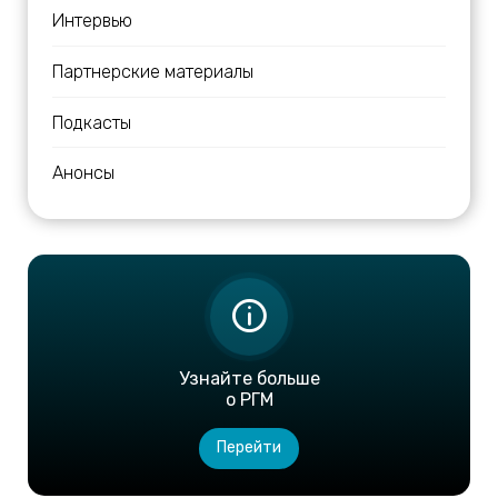
Интервью
Партнерские материалы
Подкасты
Анонсы
Узнайте больше
о РГМ
Перейти