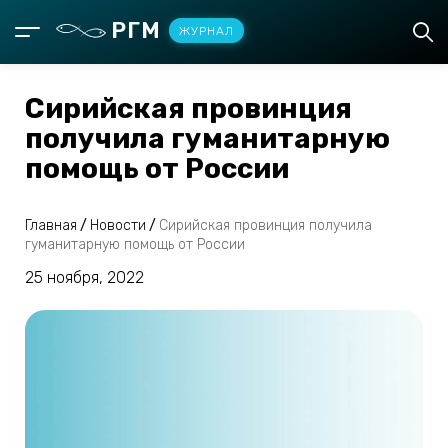
РГМ
ЖУРНАЛ
Сирийская провинция
получила гуманитарную
помощь от России
Главная
/
Новости
/
Сирийская провинция получила
гуманитарную помощь от России
25 ноября, 2022