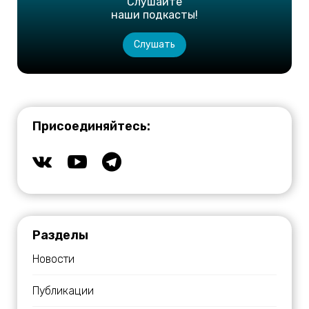
Слушайте
наши подкасты!
Слушать
Присоединяйтесь:
Разделы
Новости
Публикации