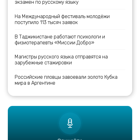
экзамен по русскому языку
На Международный фестиваль молодёжи
поступило 113 тысяч заявок
В Таджикистане работают психологи и
физиотерапевты «Миссии Добро»
Магистры русского языка отправятся на
зарубежные стажировки
Российские пловцы завоевали золото Кубка
мира в Аргентине