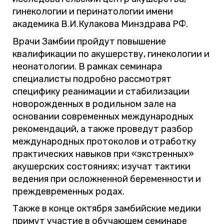
гинекологии и перинатологии имени
академика В.И.Кулакова Минздрава РФ.
Врачи Замбии пройдут повышение
квалификации по акушерству, гинекологии и
неонатологии. В рамках семинара
специалисты подробно рассмотрят
специфику реанимации и стабилизации
новорожденных в родильном зале на
основании современных международных
рекомендаций, а также проведут разбор
международных протоколов и отработку
практических навыков при «экстренных»
акушерских состояниях; изучат тактики
ведения при осложненной беременности и
преждевременных родах.
Также в конце октября замбийские медики
примут участие в обучающем семинаре