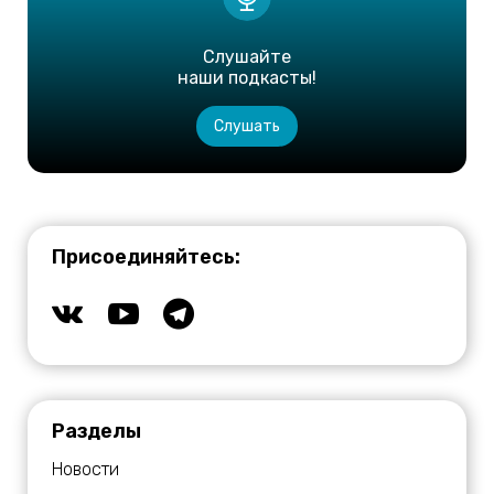
Слушайте
наши подкасты!
Слушать
Присоединяйтесь:
Разделы
Новости