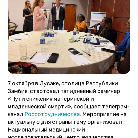
7 октября в Лусаке, столице Республики
Замбия, стартовал пятидневный семинар
«Пути снижения материнской и
младенческой смерти», сообщает телеграм-
канал
Россотрудничества
. Мероприятие на
актуальную для страны тему организовал
Национальный медицинский
исследовательский центр акушерства,