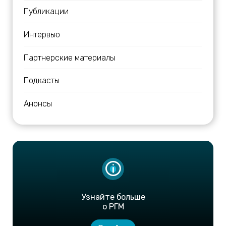
Публикации
Интервью
Партнерские материалы
Подкасты
Анонсы
Узнайте больше
о РГМ