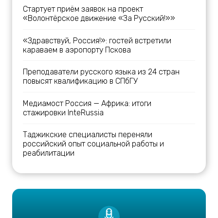
Стартует приём заявок на проект
«Волонтёрское движение «За Русский!»»
«Здравствуй, Россия!»: гостей встретили
караваем в аэропорту Пскова
Преподаватели русского языка из 24 стран
повысят квалификацию в СПбГУ
Медиамост Россия — Африка: итоги
стажировки InteRussia
Таджикские специалисты переняли
российский опыт социальной работы и
реабилитации