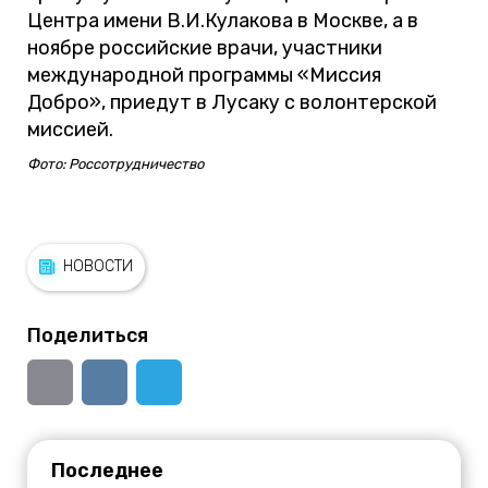
Центра имени В.И.Кулакова в Москве, а в
ноябре российские врачи, участники
международной программы «Миссия
Добро», приедут в Лусаку с волонтерской
миссией.
Фото: Россотрудничество
НОВОСТИ
Поделиться
Последнее