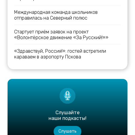
Международная команда школьников
отправилась на Северный полюс
Стартует приём заявок на проект
«Волонтёрское движение «За Русский!»»
«Здравствуй, Россия!»: гостей встретили
караваем в аэропорту Пскова
Слушайте
наши подкасты!
Слушать