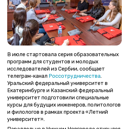
В июле стартовала серия образовательных
программ для студентов и молодых
исследователей из Сербии, сообщает
телеграм-канал
Россотрудничества
.
Уральский федеральный университет в
Екатеринбурге и Казанский федеральный
университет подготовили специальные
курсы для будущих инженеров, политологов
и филологов в рамках проекта «Летний
университет».