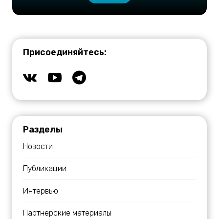
Присоединяйтесь:
Разделы
Новости
Публикации
Интервью
Партнерские материалы