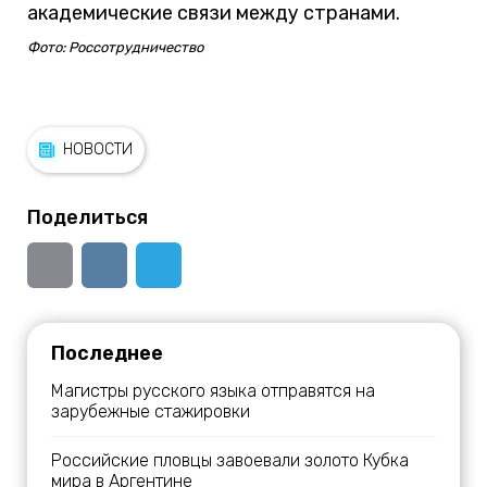
академические связи между странами.
Фото: Россотрудничество
НОВОСТИ
Поделиться
Последнее
Магистры русского языка отправятся на
зарубежные стажировки
Российские пловцы завоевали золото Кубка
мира в Аргентине