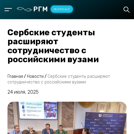
РГМ
ЖУРНАЛ
Сербские студенты
расширяют
сотрудничество с
российскими вузами
Главная
/
Новости
/
Сербские студенты расширяют
сотрудничество с российскими вузами
24 июля, 2025