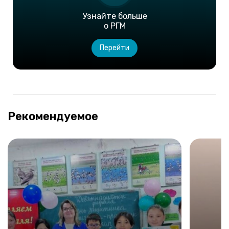
Узнайте больше
о РГМ
Перейти
Рекомендуемое