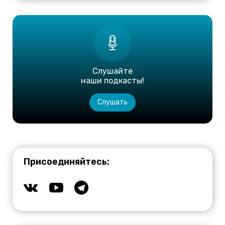
Слушайте
наши подкасты!
Слушать
Присоединяйтесь: