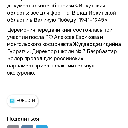
документальные сборники «Иркутская
область: всё для фронта. Вклад Иркутской
области в Великую Победу. 1941–1945».
Церемония передачи книг состоялась при
участии посла РФ Алексея Евсикова и
монгольского космонавта Жугдэрдэмидийна
Гуррагчи. Директор школы № 3 Баярбаатар
Болор провёл для российских
парламентариев ознакомительную
экскурсию.
НОВОСТИ
Поделиться