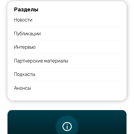
Разделы
Новости
Публикации
Интервью
Партнерские материалы
Подкасты
Анонсы