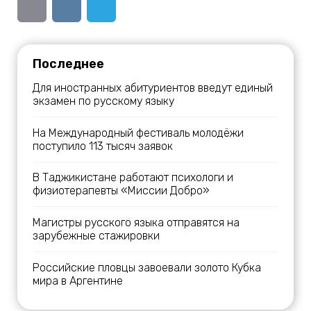
Последнее
Для иностранных абитуриентов введут единый
экзамен по русскому языку
На Международный фестиваль молодёжи
поступило 113 тысяч заявок
В Таджикистане работают психологи и
физиотерапевты «Миссии Добро»
Магистры русского языка отправятся на
зарубежные стажировки
Российские пловцы завоевали золото Кубка
мира в Аргентине