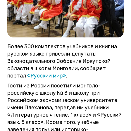
Более 300 комплектов учебников и книг на
русском языке привезли депутаты
Законодательного Собрания Иркутской
области в школы Монголии, сообщает
портал
«Русский мир»
.
Гости из России посетили монголо-
российскую школу № 3 и школу при
Российском экономическом университете
имени Плеханова, передав им учебники
«Литературное чтение. 1 класс» и «Русский
язык. 5 класс». Кроме того, учебные
заведения получили историко-