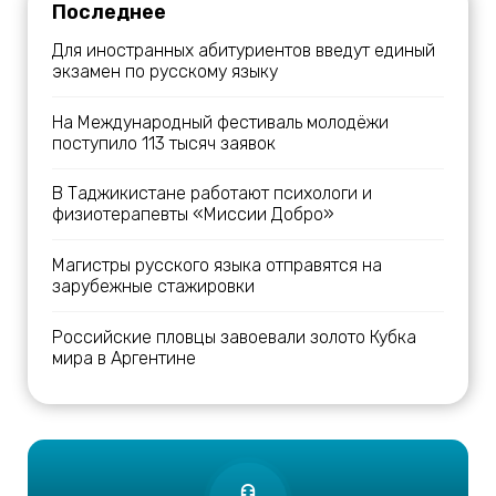
Последнее
Для иностранных абитуриентов введут единый
экзамен по русскому языку
На Международный фестиваль молодёжи
поступило 113 тысяч заявок
В Таджикистане работают психологи и
физиотерапевты «Миссии Добро»
Магистры русского языка отправятся на
зарубежные стажировки
Российские пловцы завоевали золото Кубка
мира в Аргентине