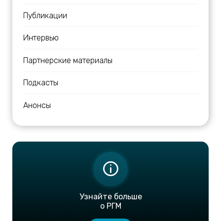
Публикации
Интервью
Партнерские материалы
Подкасты
Анонсы
Узнайте больше
о РГМ