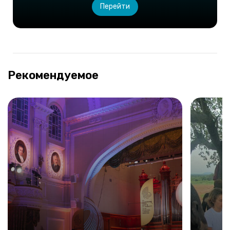
Перейти
Рекомендуемое