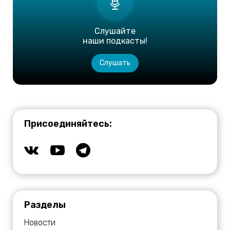
Слушайте
наши подкасты!
Слушать
Присоединяйтесь:
Разделы
Новости