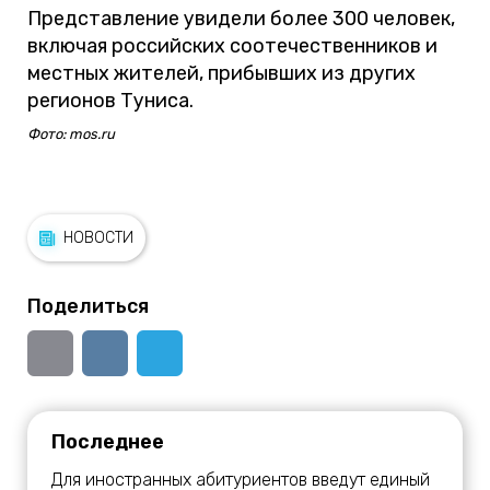
Представление увидели более 300 человек,
включая российских соотечественников и
местных жителей, прибывших из других
регионов Туниса.
Фото: mos.ru
НОВОСТИ
Поделиться
Последнее
Для иностранных абитуриентов введут единый