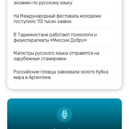
экзамен по русскому языку
На Международный фестиваль молодёжи
поступило 113 тысяч заявок
В Таджикистане работают психологи и
физиотерапевты «Миссии Добро»
Магистры русского языка отправятся на
зарубежные стажировки
Российские пловцы завоевали золото Кубка
мира в Аргентине