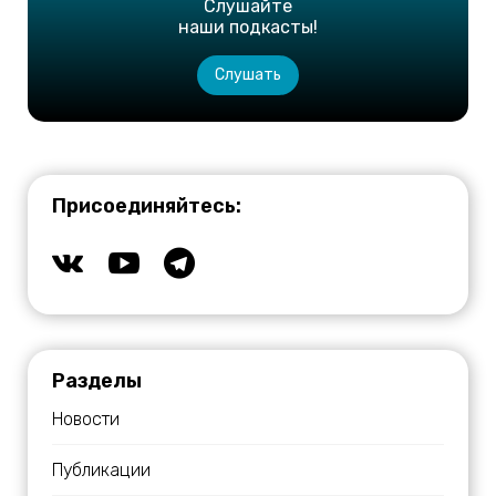
Слушайте
наши подкасты!
Слушать
Присоединяйтесь:
Разделы
Новости
Публикации