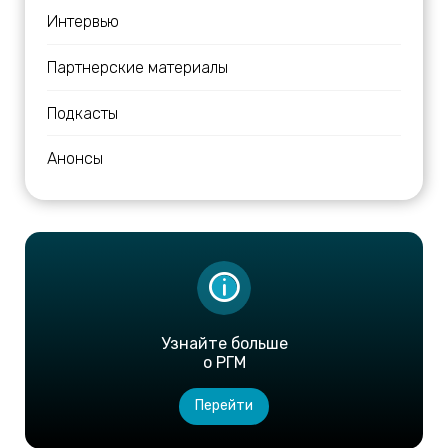
Интервью
Партнерские материалы
Подкасты
Анонсы
Узнайте больше
о РГМ
Перейти