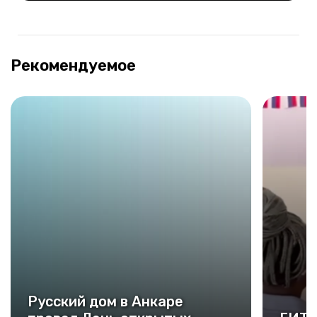
Рекомендуемое
Русский дом в Анкаре