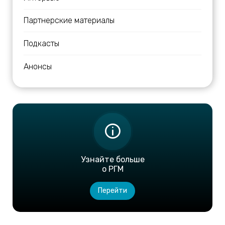
Партнерские материалы
Подкасты
Анонсы
Узнайте больше
о РГМ
Перейти