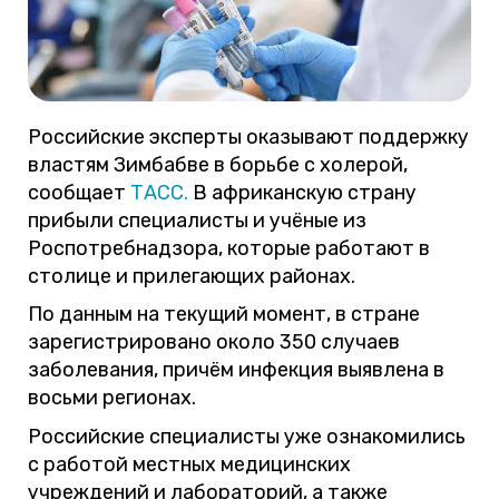
Российские эксперты оказывают поддержку
властям Зимбабве в борьбе с холерой,
сообщает
ТАСС.
В африканскую страну
прибыли специалисты и учёные из
Роспотребнадзора, которые работают в
столице и прилегающих районах.
По данным на текущий момент, в стране
зарегистрировано около 350 случаев
заболевания, причём инфекция выявлена в
восьми регионах.
Российские специалисты уже ознакомились
с работой местных медицинских
учреждений и лабораторий, а также