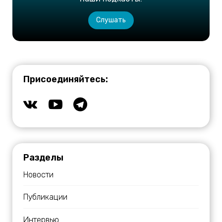
Слушать
Присоединяйтесь:
Разделы
Новости
Публикации
Интервью