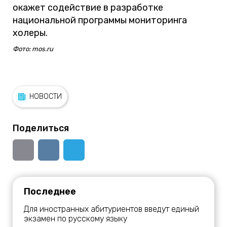
окажет содействие в разработке
национальной программы мониторинга
холеры.
Фото: mos.ru
НОВОСТИ
Поделиться
Последнее
Для иностранных абитуриентов введут единый
экзамен по русскому языку