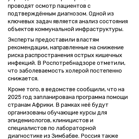
проводят осмотр пациентов с
подтверждённым диагнозом. Одной из
ключевых задач является анализ состояния
объектов коммунальной инфраструктуры.
Эксперты предоставили властям
рекомендации, направленные на снижение
риска распространения острых кишечных
инфекций. В Роспотребнадзоре отметили,
что заболеваемость холерой постепенно
снижается.
Кроме того, в ведомстве сообщили, что на
2025 год запланирована программа помощи
странам Африки. В рамках неё будут
организованы обучающие курсы для
эпидемиологов, клиницистов и
специалистов по лабораторной
диагностике из Зимбабве. Россия также