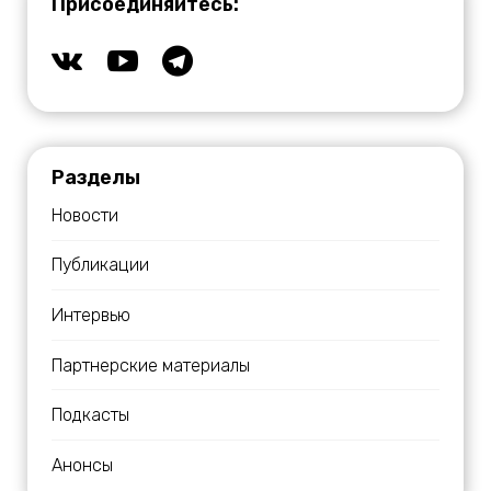
Присоединяйтесь:
Разделы
Новости
Публикации
Интервью
Партнерские материалы
Подкасты
Анонсы