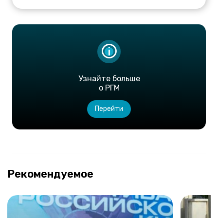
Узнайте больше
о РГМ
Перейти
Рекомендуемое