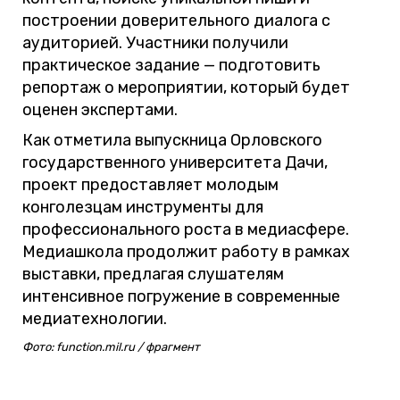
построении доверительного диалога с
аудиторией. Участники получили
практическое задание — подготовить
репортаж о мероприятии, который будет
оценен экспертами.
Как отметила выпускница Орловского
государственного университета Дачи,
проект предоставляет молодым
конголезцам инструменты для
профессионального роста в медиасфере.
Медиашкола продолжит работу в рамках
выставки, предлагая слушателям
интенсивное погружение в современные
медиатехнологии.
Фото: function.mil.ru / фрагмент