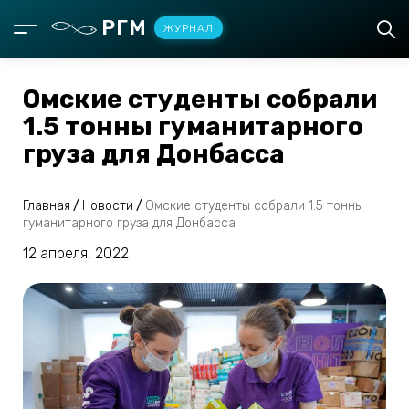
РГМ
ЖУРНАЛ
Омские студенты собрали
1.5 тонны гуманитарного
груза для Донбасса
Главная
/
Новости
/
Омские студенты собрали 1.5 тонны
гуманитарного груза для Донбасса
12 апреля, 2022