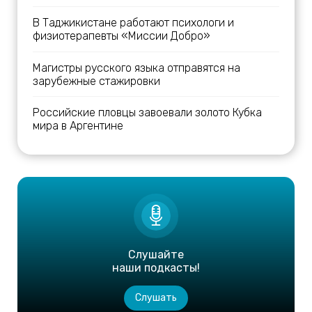
В Таджикистане работают психологи и
физиотерапевты «Миссии Добро»
Магистры русского языка отправятся на
зарубежные стажировки
Российские пловцы завоевали золото Кубка
мира в Аргентине
Слушайте
наши подкасты!
Слушать