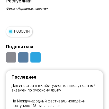
Республики.
Фото: «Народные новости»
НОВОСТИ
Поделиться
Последнее
Для иностранных абитуриентов введут единый
экзамен по русскому языку
На Международный фестиваль молодёжи
поступило 113 тысяч заявок