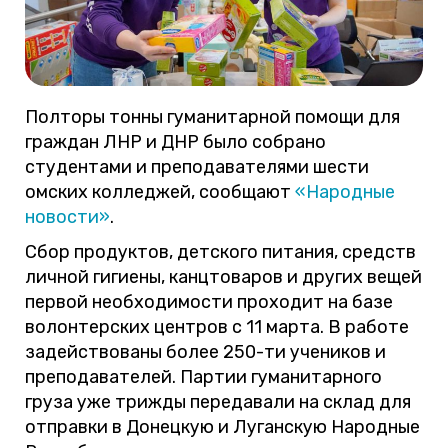
Полторы тонны гуманитарной помощи для
граждан ЛНР и ДНР было собрано
студентами и преподавателями шести
омских колледжей, сообщают
«Народные
новости»
.
Сбор продуктов, детского питания, средств
личной гигиены, канцтоваров и других вещей
первой необходимости проходит на базе
волонтерских центров с 11 марта. В работе
задействованы более 250-ти учеников и
преподавателей. Партии гуманитарного
груза уже трижды передавали на склад для
отправки в Донецкую и Луганскую Народные