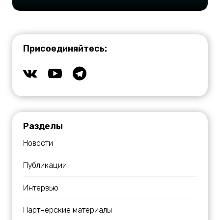
Присоединяйтесь:
Разделы
Новости
Публикации
Интервью
Партнерские материалы