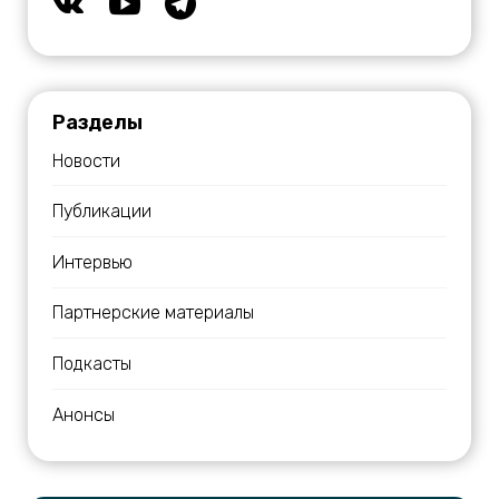
Разделы
Новости
Публикации
Интервью
Партнерские материалы
Подкасты
Анонсы