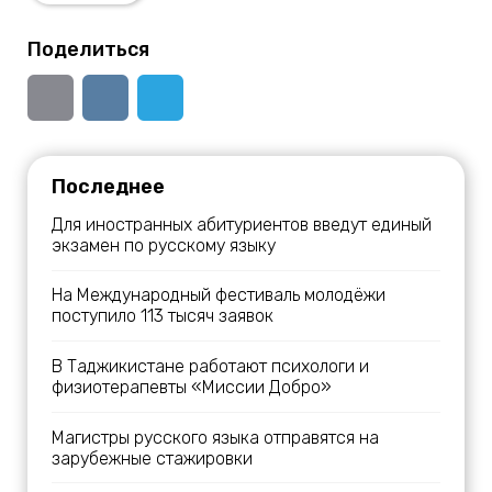
Поделиться
Последнее
Для иностранных абитуриентов введут единый
экзамен по русскому языку
На Международный фестиваль молодёжи
поступило 113 тысяч заявок
В Таджикистане работают психологи и
физиотерапевты «Миссии Добро»
Магистры русского языка отправятся на
зарубежные стажировки