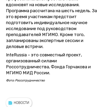
вдохновят на новые исследования.
Программа рассчитана на шесть недель. За
это время участникам предстоит
подготовить индивидуальное научное
исследование под руководством
преподавателей МГИМО. Кроме того,
запланированы экспертные сессии и
деловые встречи.
InteRussia – это совместный проект,
организованный силами
Россотрудничества, Фонда Горчакова и
МГИМО МИД России.
Фото: Россотрудничество
НОВОСТИ