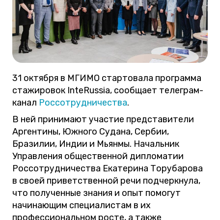
31 октября в МГИМО стартовала программа
стажировок InteRussia, сообщает телеграм-
канал
Россотрудничества
.
В ней принимают участие представители
Аргентины, Южного Судана, Сербии,
Бразилии, Индии и Мьянмы. Начальник
Управления общественной дипломатии
Россотрудничества Екатерина Торубарова
в своей приветственной речи подчеркнула,
что полученные знания и опыт помогут
начинающим специалистам в их
профессиональном росте, а также