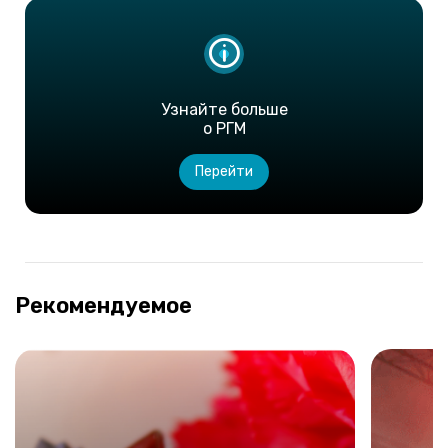
Узнайте больше
о РГМ
Перейти
Рекомендуемое