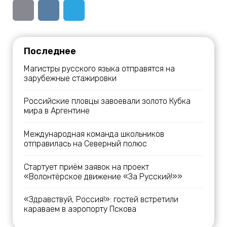
Последнее
Магистры русского языка отправятся на
зарубежные стажировки
Российские пловцы завоевали золото Кубка
мира в Аргентине
Международная команда школьников
отправилась на Северный полюс
Стартует приём заявок на проект
«Волонтёрское движение «За Русский!»»
«Здравствуй, Россия!»: гостей встретили
караваем в аэропорту Пскова