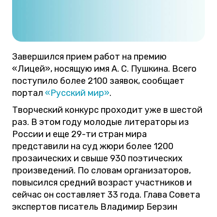
Завершился прием работ на премию
«Лицей», носящую имя А. С. Пушкина. Всего
поступило более 2100 заявок, сообщает
портал
«Русский мир»
.
Творческий конкурс проходит уже в шестой
раз. В этом году молодые литераторы из
России и еще 29-ти стран мира
представили на суд жюри более 1200
прозаических и свыше 930 поэтических
произведений. По словам организаторов,
повысился средний возраст участников и
сейчас он составляет 33 года. Глава Совета
экспертов писатель Владимир Берзин