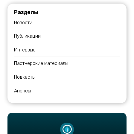
Разделы
Новости
Публикации
Интервью
Партнерские материалы
Подкасты
Анонсы