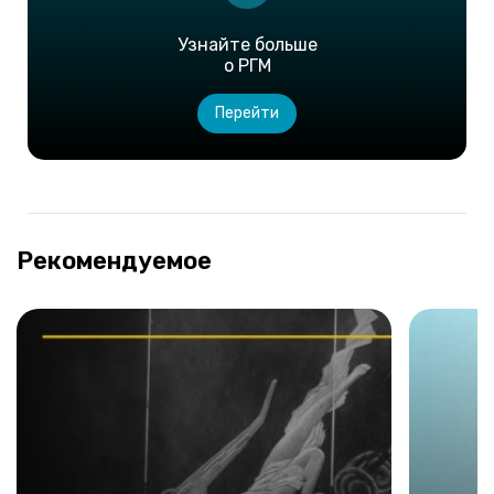
Узнайте больше
о РГМ
Перейти
Рекомендуемое