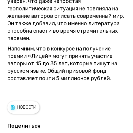
уверен, что даже непростая
геополитическая ситуация не повлияла на
желание авторов описать современный мир.
Он также добавил, что именно литература
способна спасти во время стремительных
перемен.
Напомним, что в конкурсе на получение
премии «Лицей» могут принять участие
авторы от 15 до 35 лет, которые пишут на
русском языке. Общий призовой фонд
составляет почти 5 миллионов рублей.
НОВОСТИ
Поделиться