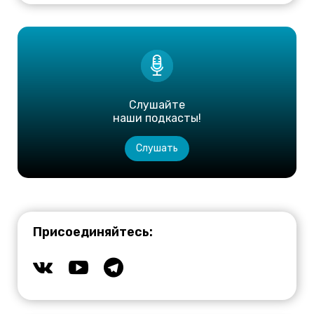
Слушайте
наши подкасты!
Слушать
Присоединяйтесь: