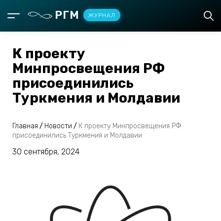
РГМ
ЖУРНАЛ
К проекту
Минпросвещения РФ
присоединились
Туркмения и Молдавии
Главная
/
Новости
/
К проекту Минпросвещения РФ
присоединились Туркмения и Молдавии
30 сентября, 2024