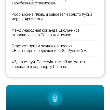
зарубежные стажировки
Российские пловцы завоевали золото Кубка
мира в Аргентине
Международная команда школьников
отправилась на Северный полюс
Стартует приём заявок на проект
«Волонтёрское движение «За Русский!»»
«Здравствуй, Россия!»: гостей встретили
караваем в аэропорту Пскова