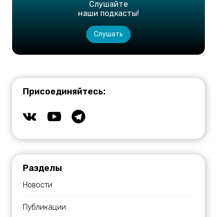
Слушайте
наши подкасты!
Слушать
Присоединяйтесь:
Разделы
Новости
Публикации