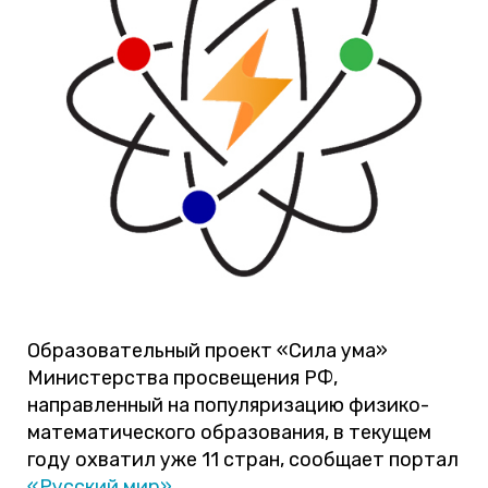
Образовательный проект «Сила ума»
Министерства просвещения РФ,
направленный на популяризацию физико-
математического образования, в текущем
году охватил уже 11 стран, сообщает портал
«Русский мир»
.