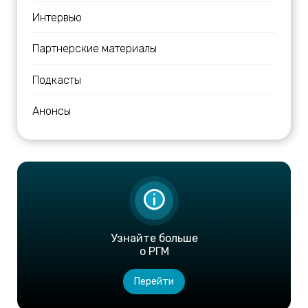
Интервью
Партнерские материалы
Подкасты
Анонсы
Узнайте больше
о РГМ
Перейти