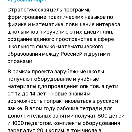
Стратегическая цель программы –
формирование практических навыков по
физике и математике, повышение интереса
школьников к изучению этих дисциплин,
создание единого пространства в сфере
школьного физико-математического
образования между Россией и другими
странами.
В рамках проекта зарубежные школы
получают оборудование и учебные
материалы для проведения опытов, а дети
от 12 до 14 лет – новые знания и
возможность попрактиковаться в русском
языке. В этом году рабочие тетради для
дополнительных занятий получат 800 детей
и 1000 педагогов, комплекты оборудования
передадут 20 школам, в том числе в