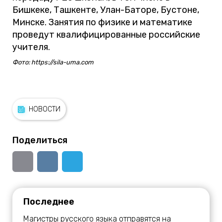
Бишкеке, Ташкенте, Улан-Баторе, Бустоне,
Минске. Занятия по физике и математике
проведут квалифицированные российские
учителя.
Фото: https://sila-uma.com
НОВОСТИ
Поделиться
Последнее
Магистры русского языка отправятся на