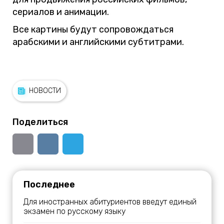
сериалов и анимации.
Все картины будут сопровождаться
арабскими и английскими субтитрами.
НОВОСТИ
Поделиться
Последнее
Для иностранных абитуриентов введут единый
экзамен по русскому языку