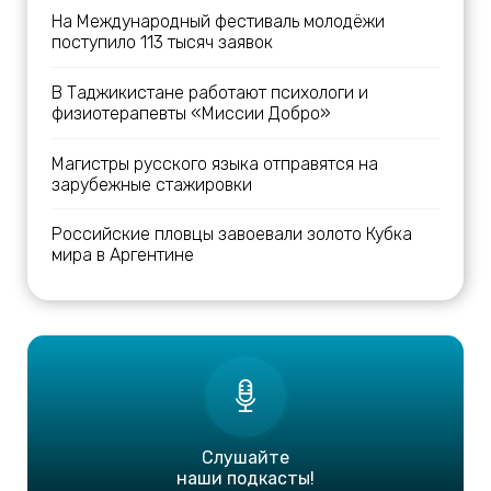
На Международный фестиваль молодёжи
поступило 113 тысяч заявок
В Таджикистане работают психологи и
физиотерапевты «Миссии Добро»
Магистры русского языка отправятся на
зарубежные стажировки
Российские пловцы завоевали золото Кубка
мира в Аргентине
Слушайте
наши подкасты!