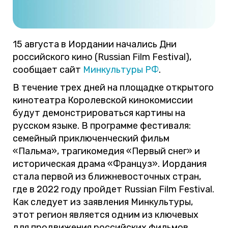
15 августа в Иордании начались Дни
российского кино (Russian Film Festival),
сообщает сайт
Минкультуры РФ
.
В течение трех дней на площадке открытого
кинотеатра Королевской кинокомиссии
будут демонстрироваться картины на
русском языке. В программе фестиваля:
семейный приключенческий фильм
«Пальма», трагикомедия «Первый снег» и
историческая драма «Француз». Иордания
стала первой из ближневосточных стран,
где в 2022 году пройдет Russian Film Festival.
Как следует из заявления Минкультуры,
этот регион является одним из ключевых
для продвижения российских фильмов,