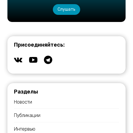
Слушать
Присоединяйтесь:
Разделы
Новости
Публикации
Интервью