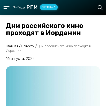
РГМ
ЖУРНАЛ
Дни российского кино
проходят в Иордании
Главная
/
Новости
/
Дни российского кино проходят в
Иордании
16 августа, 2022