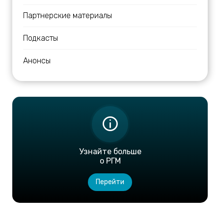
Партнерские материалы
Подкасты
Анонсы
Узнайте больше
о РГМ
Перейти