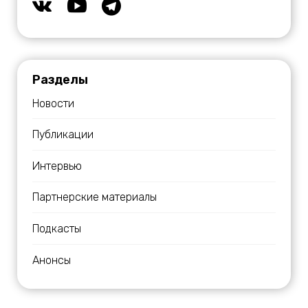
Разделы
Новости
Публикации
Интервью
Партнерские материалы
Подкасты
Анонсы