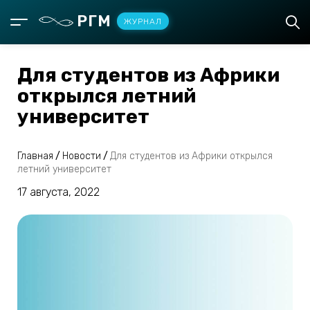
РГМ
ЖУРНАЛ
Для студентов из Африки
открылся летний
университет
Главная
/
Новости
/
Для студентов из Африки открылся
летний университет
17 августа, 2022