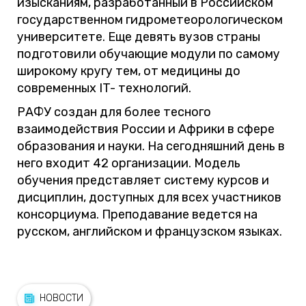
изысканиям, разработанный в Российском
государственном гидрометеорологическом
университете. Еще девять вузов страны
подготовили обучающие модули по самому
широкому кругу тем, от медицины до
современных IT- технологий.
РАФУ создан для более тесного
взаимодействия России и Африки в сфере
образования и науки. На сегодняшний день в
него входит 42 организации. Модель
обучения представляет систему курсов и
дисциплин, доступных для всех участников
консорциума. Преподавание ведется на
русском, английском и французском языках.
НОВОСТИ