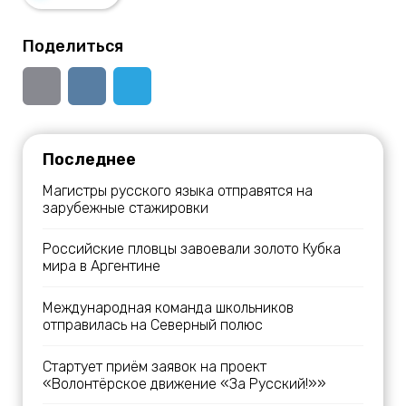
Поделиться
Последнее
Магистры русского языка отправятся на
зарубежные стажировки
Российские пловцы завоевали золото Кубка
мира в Аргентине
Международная команда школьников
отправилась на Северный полюс
Стартует приём заявок на проект
«Волонтёрское движение «За Русский!»»