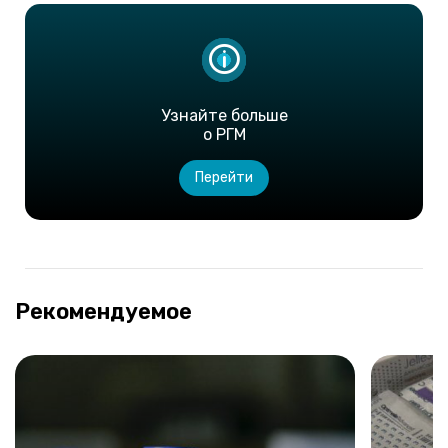
Узнайте больше
о РГМ
Перейти
Рекомендуемое