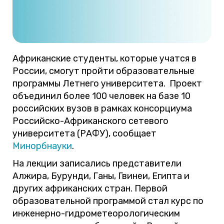
Африканские студенты, которые учатся в
России, смогут пройти образовательные
программы Летнего университета. Проект
объединил более 100 человек на базе 10
российских вузов в рамках консорциума
Российско-Африканского сетевого
университета (РАФУ), сообщает
Минорбнауки
.
На лекции записались представители
Алжира, Бурунди, Ганы, Гвинеи, Египта и
других африканских стран. Первой
образовательной программой стал курс по
инженерно-гидрометеорологическим