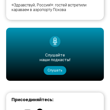
«Здравствуй, Россия!»: гостей встретили
караваем в аэропорту Пскова
Слушайте
наши подкасты!
Слушать
Присоединяйтесь: