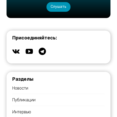
Слушать
Присоединяйтесь:
Разделы
Новости
Публикации
Интервью