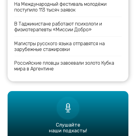
На Международный фестиваль молодёжи
поступило 113 тысяч заявок
В Таджикистане работают психологи и
физиотерапевты «Миссии Добро»
Магистры русского языка отправятся на
зарубежные стажировки
Российские пловцы завоевали золото Кубка
мира в Аргентине
Слушайте
наши подкасты!