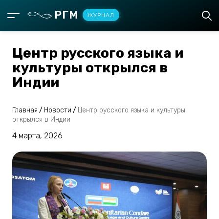
РГМ
ЖУРНАЛ
Центр русского языка и
культуры открылся в
Индии
Главная
/
Новости
/
Центр русского языка и культуры
открылся в Индии
4 марта, 2026