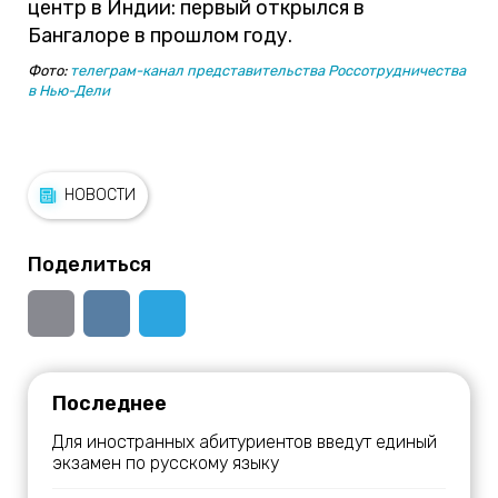
центр в Индии: первый открылся в
Бангалоре в прошлом году.
Фото:
телеграм-канал представительства Россотрудничества
в Нью-Дели
НОВОСТИ
Поделиться
Последнее
Для иностранных абитуриентов введут единый
экзамен по русскому языку