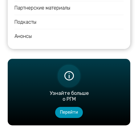
Партнерские материалы
Подкасты
Анонсы
Узнайте больше
о РГМ
Перейти