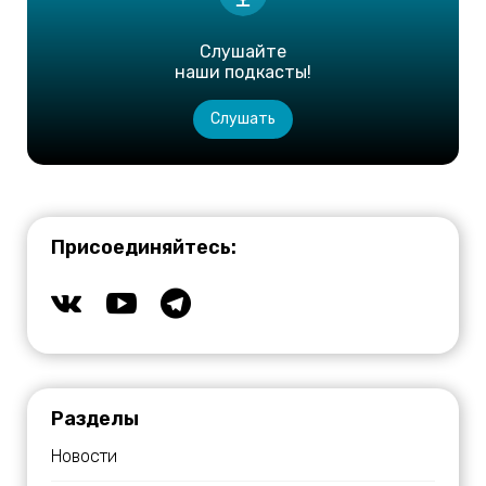
Слушайте
наши подкасты!
Слушать
Присоединяйтесь:
Разделы
Новости