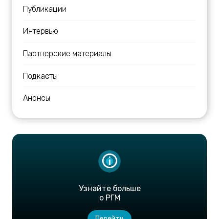
Публикации
Интервью
Партнерские материалы
Подкасты
Анонсы
Узнайте больше
о РГМ
Перейти