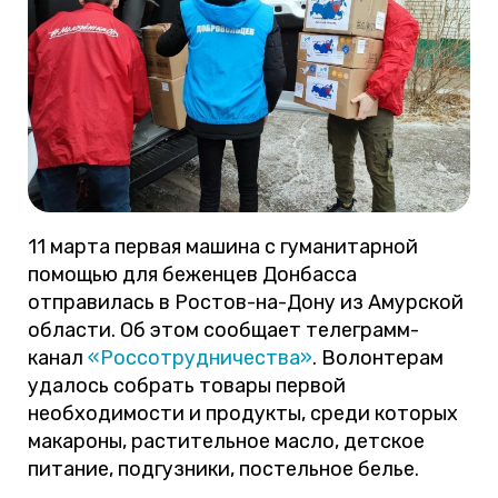
11 марта первая машина с гуманитарной
помощью для беженцев Донбасса
отправилась в Ростов-на-Дону из Амурской
области. Об этом сообщает телеграмм-
канал
«Россотрудничества»
. Волонтерам
удалось собрать товары первой
необходимости и продукты, среди которых
макароны, растительное масло, детское
питание, подгузники, постельное белье.