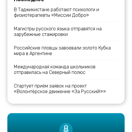
В Таджикистане работают психологи и
физиотерапевты «Миссии Добро»
Магистры русского языка отправятся на
зарубежные стажировки
Российские пловцы завоевали золото Кубка
мира в Аргентине
Международная команда школьников
отправилась на Северный полюс
Стартует приём заявок на проект
«Волонтёрское движение «За Русский!»»