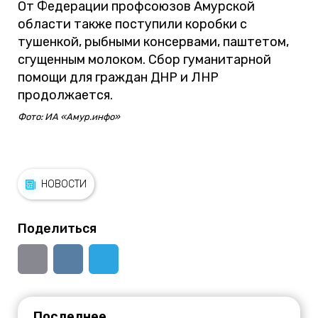
От Федерации профсоюзов Амурской
области также поступили коробки с
тушенкой, рыбными консервами, паштетом,
сгущенным молоком. Сбор гуманитарной
помощи для граждан ДНР и ЛНР
продолжается.
Фото: ИА «Амур.инфо»
НОВОСТИ
Поделиться
Последнее