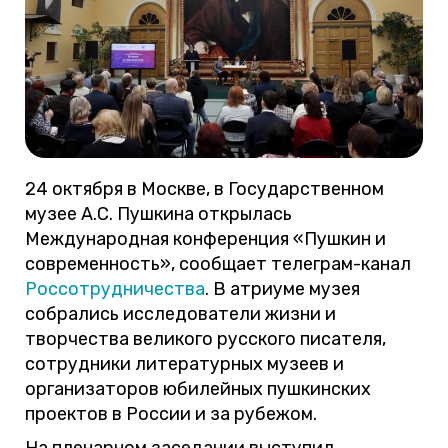
24 октября в Москве, в Государственном
музее А.С. Пушкина открылась
Международная конференция «Пушкин и
современность», сообщает телеграм-канал
Россотрудничества
. В атриуме музея
собрались исследователи жизни и
творчества великого русского писателя,
сотрудники литературных музеев и
организаторов юбилейных пушкинских
проектов в России и за рубежом.