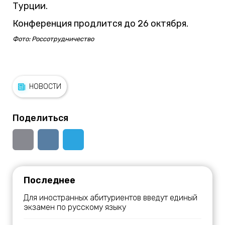
Турции.
Конференция продлится до 26 октября.
Фото: Россотрудничество
НОВОСТИ
Поделиться
Последнее
Для иностранных абитуриентов введут единый
экзамен по русскому языку