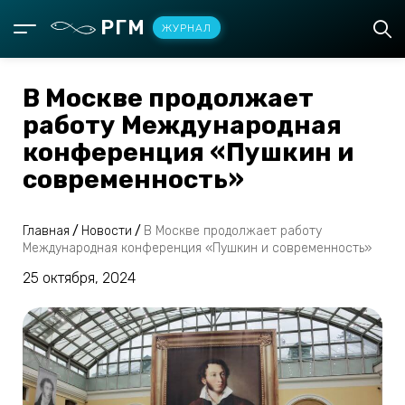
РГМ
ЖУРНАЛ
В Москве продолжает
работу Международная
конференция «Пушкин и
современность»
Главная
/
Новости
/
В Москве продолжает работу
Международная конференция «Пушкин и современность»
25 октября, 2024