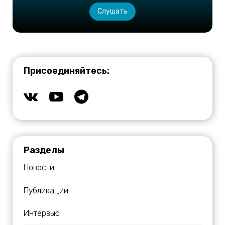
Слушать
Присоединяйтесь:
Разделы
Новости
Публикации
Интервью