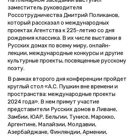
На пленарном заседании выступил
заместитель руководителя
Россотрудничества Дмитрий Поликанов,
который рассказал о международных
проектах Агентства к 225-летию со дня
рождения классика. В их числе выставки в
Русских домах по всему миру, онлайн-
лекции, международные конкурсы и другие
культурные проекты, посвященные русскому
поэту.
В рамках второго дня конференции пройдет
круглый стол «А.С. Пушкин вне времени и
пространства: международные проекты
2024 года». В нем примут участие
представители Русских домов в Ливане,
Замбии, ЮАР, Бельгии, Тунисе, Марокко,
Аргентине, Малайзии, Молдавии,
Азербайджане, Финляндии, Армении,