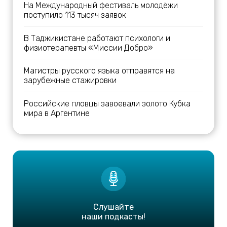
На Международный фестиваль молодёжи
поступило 113 тысяч заявок
В Таджикистане работают психологи и
физиотерапевты «Миссии Добро»
Магистры русского языка отправятся на
зарубежные стажировки
Российские пловцы завоевали золото Кубка
мира в Аргентине
Слушайте
наши подкасты!