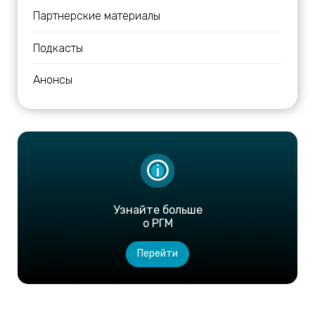
Партнерские материалы
Подкасты
Анонсы
Узнайте больше
о РГМ
Перейти