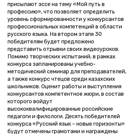
присылают эссе на тему «Мой путь в
профессию», что позволяет определить
уровень сформированности у конкурсантов
профессиональных компетенций в области
русского языка. На втором этапе 30
победителям будет предложено
представить отрывки своих видеоуроков.
Помимо творческих испытаний, в рамках
конкурса запланированы учебно-
методический семинар для преподавателей,
а также конкурс чтецов среди казахских
школьников. Оценит работы и выступления
конкурсантов компетентное жюри, в состав
которого войдут
высококвалифицированные российские
педагоги и филологи. Десять победителей
конкурса «Русский язык – новые горизонты»
будут отмечены грамотами и награждены