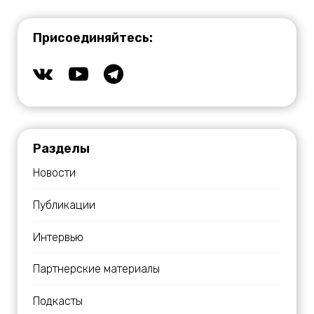
Присоединяйтесь:
Разделы
Новости
Публикации
Интервью
Партнерские материалы
Подкасты