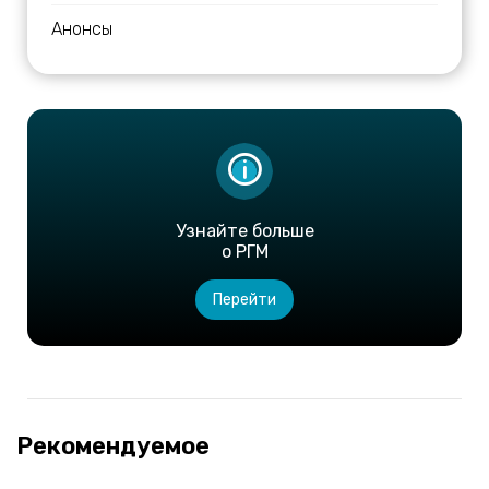
Анонсы
Узнайте больше
о РГМ
Перейти
Рекомендуемое