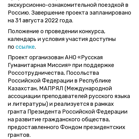
экскурсионно-ознакомительной поездкой в
Россию. Завершение проекта запланировано
на 31 августа 2022 года.
Положение о проведении конкурса,
календарь и условия участия доступны
по
ссылке
.
Проект организован АНО «Русская
Гуманитарная Миссия» при поддержке
Россотрудничества, Посольства
Российской Федерации в Республике
Казахстан, МАПРЯЛ (Международной
ассоциации преподавателей русского языка
и литературы) и реализуется в рамках
гранта Президента Российской Федерации
на развитие гражданского общества,
предоставленного Фондом президентских
грантов.