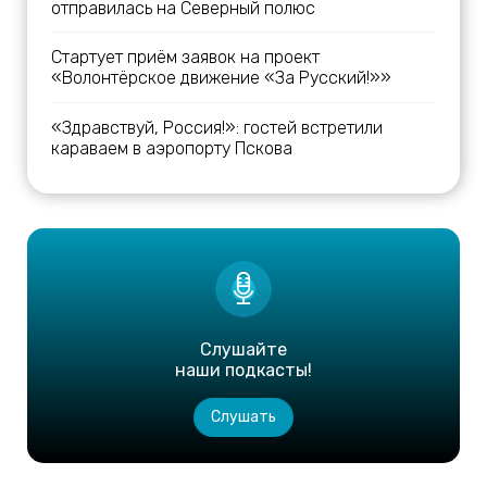
отправилась на Северный полюс
Стартует приём заявок на проект
«Волонтёрское движение «За Русский!»»
«Здравствуй, Россия!»: гостей встретили
караваем в аэропорту Пскова
Слушайте
наши подкасты!
Слушать