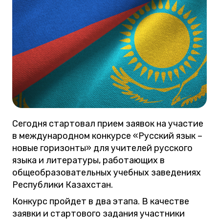
Сегодня стартовал прием заявок на участие
в международном конкурсе «Русский язык –
новые горизонты» для учителей русского
языка и литературы, работающих в
общеобразовательных учебных заведениях
Республики Казахстан.
Конкурс пройдет в два этапа. В качестве
заявки и стартового задания участники