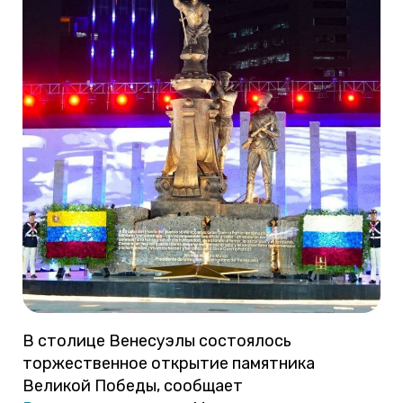
В столице Венесуэлы состоялось
торжественное открытие памятника
Великой Победы, сообщает