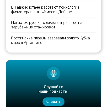
В Таджикистане работают психологи и
физиотерапевты «Миссии Добро»
Магистры русского языка отправятся на
зарубежные стажировки
Российские пловцы завоевали золото Кубка
мира в Аргентине
Слушайте
наши подкасты!
Слушать