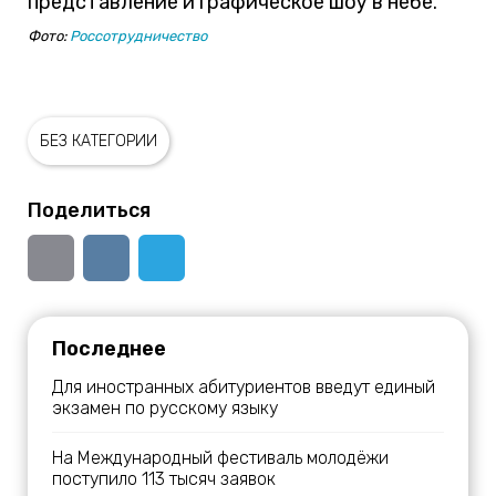
представление и графическое шоу в небе.
Фото:
Россотрудничество
БЕЗ КАТЕГОРИИ
Поделиться
Последнее
Для иностранных абитуриентов введут единый
экзамен по русскому языку
На Международный фестиваль молодёжи
поступило 113 тысяч заявок