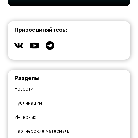
Присоединяйтесь:
Разделы
Новости
Публикации
Интервью
Партнерские материалы