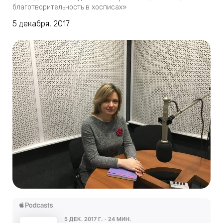
благотворительность в хосписах»
5 декабря, 2017