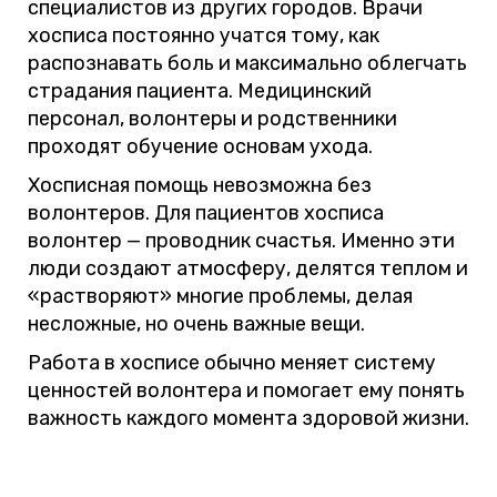
специалистов из других городов. Врачи
хосписа постоянно учатся тому, как
распознавать боль и максимально облегчать
страдания пациента. Медицинский
персонал, волонтеры и родственники
проходят обучение основам ухода.
Хосписная помощь невозможна без
волонтеров. Для пациентов хосписа
волонтер — проводник счастья. Именно эти
люди создают атмосферу, делятся теплом и
«растворяют» многие проблемы, делая
несложные, но очень важные вещи.
Работа в хосписе обычно меняет систему
ценностей волонтера и помогает ему понять
важность каждого момента здоровой жизни.