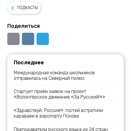
ПОДКАСТЫ
Поделиться
Последнее
Международная команда школьников
отправилась на Северный полюс
Стартует приём заявок на проект
«Волонтёрское движение «За Русский!»»
«Здравствуй, Россия!»: гостей встретили
караваем в аэропорту Пскова
Преподаватели русского языка из 24 стран