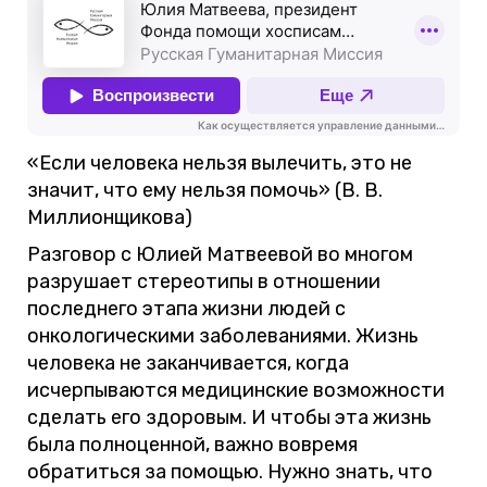
«Если человека нельзя вылечить, это не
значит, что ему нельзя помочь» (В. В.
Миллионщикова)
Разговор с Юлией Матвеевой во многом
разрушает стереотипы в отношении
последнего этапа жизни людей с
онкологическими заболеваниями. Жизнь
человека не заканчивается, когда
исчерпываются медицинские возможности
сделать его здоровым. И чтобы эта жизнь
была полноценной, важно вовремя
обратиться за помощью. Нужно знать, что