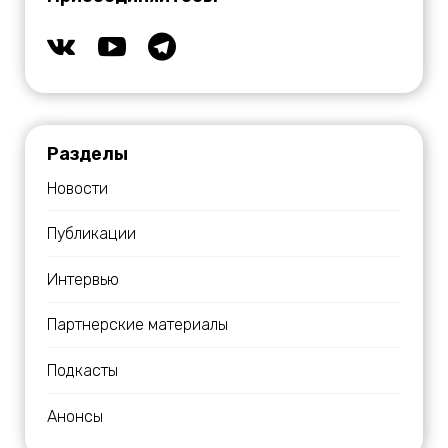
Разделы
Новости
Публикации
Интервью
Партнерские материалы
Подкасты
Анонсы