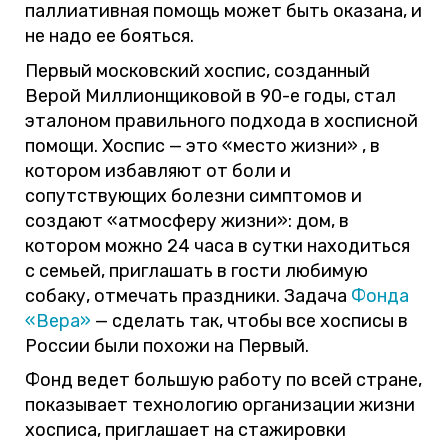
паллиативная помощь может быть оказана, и
не надо ее бояться.
Первый московский хоспис, созданный
Верой Миллионщиковой в 90-е годы, стал
эталоном правильного подхода в хосписной
помощи. Хоспис — это «место жизни» , в
котором избавляют от боли и
сопутствующих болезни симптомов и
создают «атмосферу жизни»: дом, в
котором можно 24 часа в сутки находиться
с семьей, приглашать в гости любимую
собаку, отмечать праздники. Задача
Фонда
«Вера»
— сделать так, чтобы все хосписы в
России были похожи на Первый.
Фонд ведет большую работу по всей стране,
показывает технологию организации жизни
хосписа, приглашает на стажировки