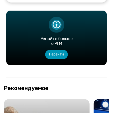
Узнайте больше
о РГМ
Перейти
Рекомендуемое