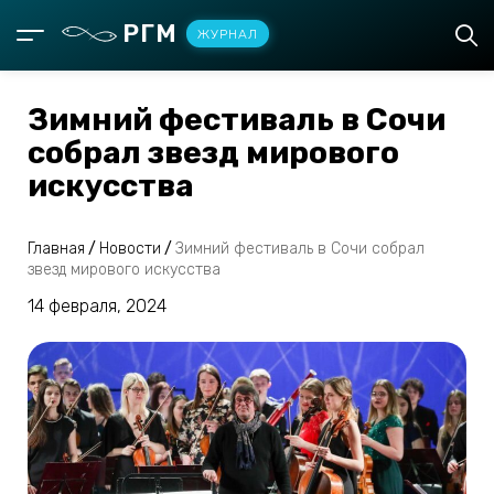
РГМ
ЖУРНАЛ
Зимний фестиваль в Сочи
собрал звезд мирового
искусства
Главная
/
Новости
/
Зимний фестиваль в Сочи собрал
звезд мирового искусства
14 февраля, 2024