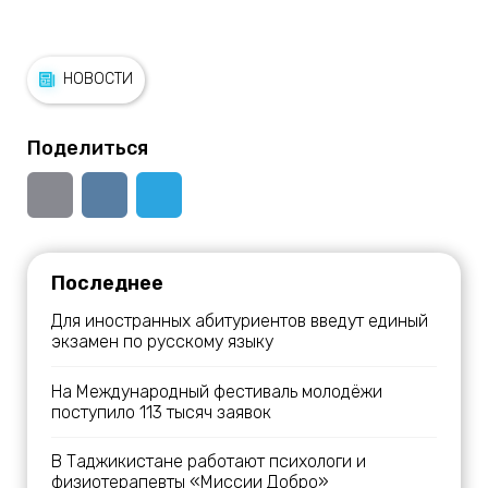
НОВОСТИ
Поделиться
Последнее
Для иностранных абитуриентов введут единый
экзамен по русскому языку
На Международный фестиваль молодёжи
поступило 113 тысяч заявок
В Таджикистане работают психологи и
физиотерапевты «Миссии Добро»