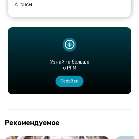
Анонсы
Узнайте больше
о РГМ
Перейти
Рекомендуемое