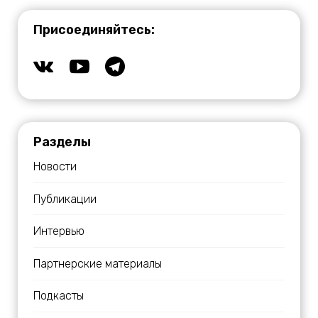
Присоединяйтесь:
Разделы
Новости
Публикации
Интервью
Партнерские материалы
Подкасты