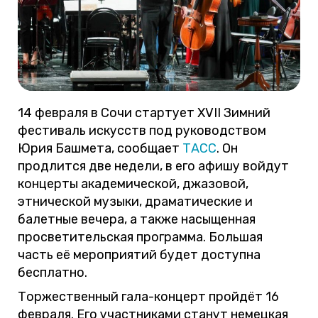
14 февраля в Сочи стартует XVII Зимний
фестиваль искусств под руководством
Юрия Башмета, сообщает
ТАСС
. Он
продлится две недели, в его афишу войдут
концерты академической, джазовой,
этнической музыки, драматические и
балетные вечера, а также насыщенная
просветительская программа. Большая
часть её мероприятий будет доступна
бесплатно.
Торжественный гала-концерт пройдёт 16
февраля. Его участниками станут немецкая