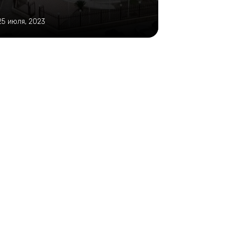
25 июля, 2023