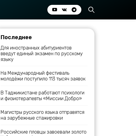
Последнее
Для иностранных абитуриентов
введут единый экзамен по русскому
языку
На Международный фестиваль
молодёжи поступило 113 тысяч заявок
В Таджикистане работают психологи
и физиотерапевты «Миссии Добро»
Магистры русского языка отправятся
на зарубежные стажировки
Российские пловцы завоевали золото