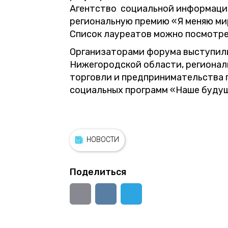
Агентство социальной информации
региональную премию «Я меняю мир
Список лауреатов можно посмотр
Организаторами форума выступил
Нижегородской области, региона
торговли и предпринимательства 
социальных программ «Наше будущ
НОВОСТИ
Поделиться