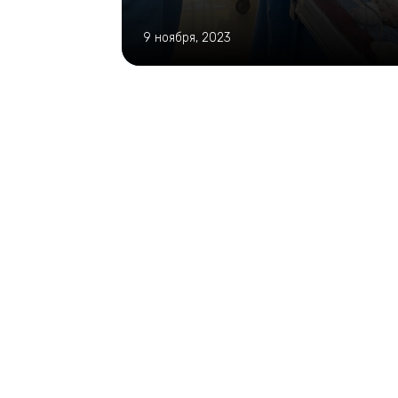
9 ноября, 2023