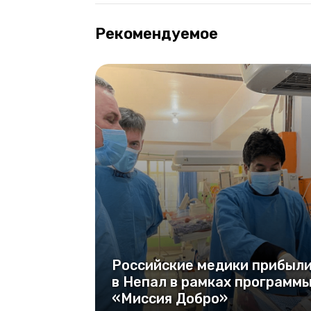
Рекомендуемое
Российские медики прибыл
в Непал в рамках программ
«Миссия Добро»