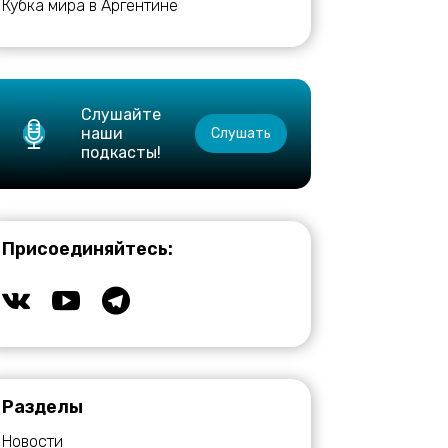
Кубка мира в Аргентине
Слушайте
наши
Слушать
подкасты!
Присоединяйтесь:
Разделы
Новости