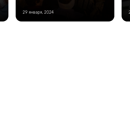
29 января, 2024