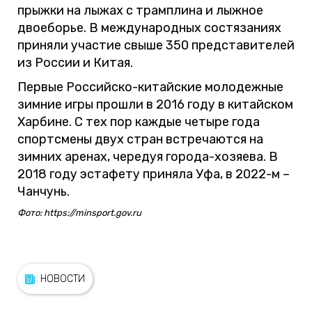
прыжки на лыжах с трамплина и лыжное
двоеборье. В международных состязаниях
приняли участие свыше 350 представителей
из России и Китая.
Первые Российско-китайские молодежные
зимние игры прошли в 2016 году в китайском
Харбине. С тех пор каждые четыре года
спортсмены двух стран встречаются на
зимних аренах, чередуя города-хозяева. В
2018 году эстафету приняла Уфа, в 2022-м –
Чанчунь.
Фото: https://minsport.gov.ru
НОВОСТИ