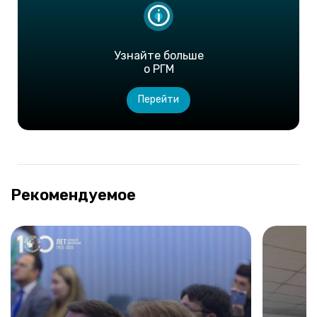
Узнайте больше
о РГМ
Перейти
Рекомендуемое