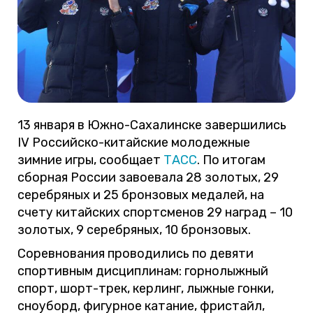
13 января в Южно-Сахалинске завершились
IV Российско-китайские молодежные
зимние игры, сообщает
ТАСС
. По итогам
сборная России завоевала 28 золотых, 29
серебряных и 25 бронзовых медалей, на
счету китайских спортсменов 29 наград – 10
золотых, 9 серебряных, 10 бронзовых.
Соревнования проводились по девяти
спортивным дисциплинам: горнолыжный
спорт, шорт-трек, керлинг, лыжные гонки,
сноуборд, фигурное катание, фристайл,