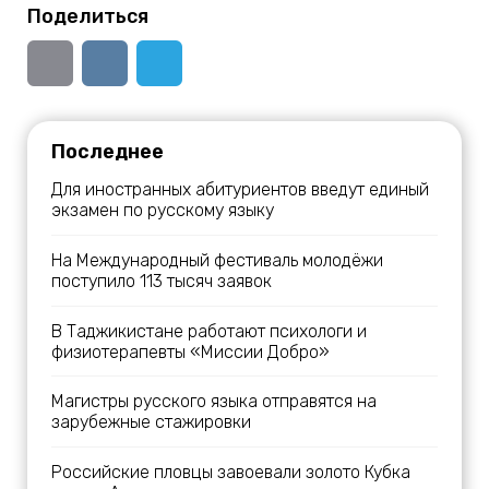
Поделиться
Последнее
Для иностранных абитуриентов введут единый
экзамен по русскому языку
На Международный фестиваль молодёжи
поступило 113 тысяч заявок
В Таджикистане работают психологи и
физиотерапевты «Миссии Добро»
Магистры русского языка отправятся на
зарубежные стажировки
Российские пловцы завоевали золото Кубка