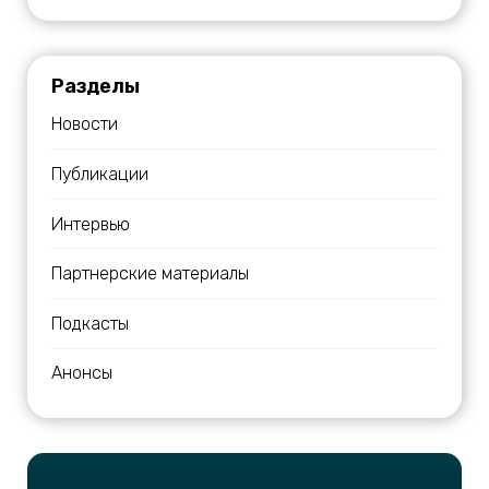
Разделы
Новости
Публикации
Интервью
Партнерские материалы
Подкасты
Анонсы