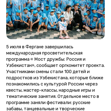
5 июля в Фергане завершилась
международная просветительская
программа « Мост дружбы: Россия и
Узбекистан», сообщает оргкомитет проекта.
Участниками смены стали 100 детей и
подростков из Узбекистана, которые ближе
познакомились с культурой России через
квесты, мастер-классы, народные игры и
тематические занятия. Отдельное место в
программе заняли фестивали: русские
забавы, танцевальные и творческие