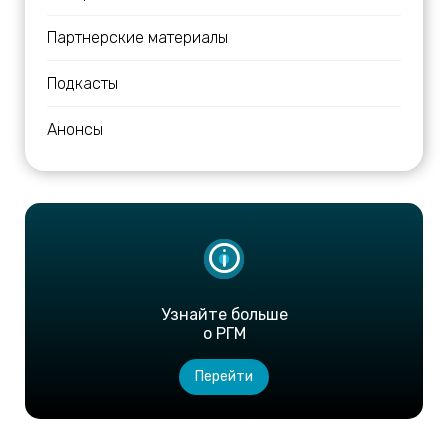
Партнерские материалы
Подкасты
Анонсы
Узнайте больше
о РГМ
Перейти