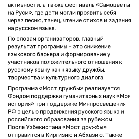
активности, а также фестиваль «Самоцветы
на Руси», где дети могли проявить себя
через песню, танец, чтение стихов и задания
на русском языке.
По словам организаторов, главный
результат программы – это снижение
языкового барьера и формирование у
участников положительного отношения к
русскому языку как к языку дружбы,
творчества и культурного диалога.
Программа «Мост дружбы» реализуется
Фондом поддержки гуманитарных наук «Моя
история» при поддержке Минпросвещения
РФ с целью продвижения русского языка и
российского образования за рубежом.
После Узбекистана «Мост дружбы»
отправится в Киргизию и Абхазию. Также