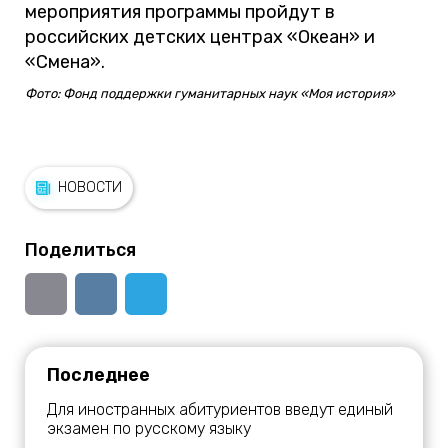
мероприятия программы пройдут в
российских детских центрах «Океан» и
«Смена».
Фото: Фонд поддержки гуманитарных наук «Моя история»
НОВОСТИ
Поделиться
Последнее
Для иностранных абитуриентов введут единый
экзамен по русскому языку