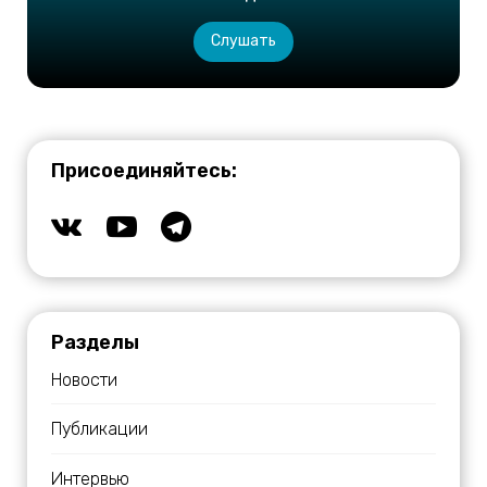
Слушать
Присоединяйтесь:
Разделы
Новости
Публикации
Интервью