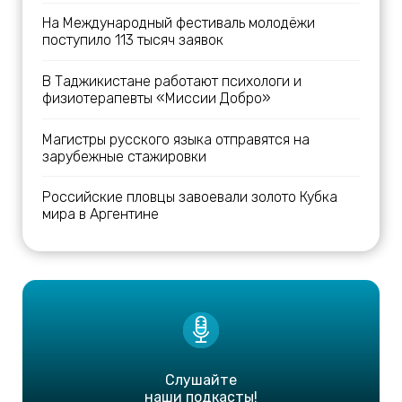
На Международный фестиваль молодёжи
поступило 113 тысяч заявок
В Таджикистане работают психологи и
физиотерапевты «Миссии Добро»
Магистры русского языка отправятся на
зарубежные стажировки
Российские пловцы завоевали золото Кубка
мира в Аргентине
Слушайте
наши подкасты!