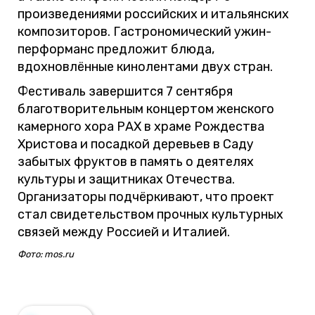
произведениями российских и итальянских
композиторов. Гастрономический ужин-
перформанс предложит блюда,
вдохновлённые кинолентами двух стран.
Фестиваль завершится 7 сентября
благотворительным концертом женского
камерного хора РАХ в храме Рождества
Христова и посадкой деревьев в Саду
забытых фруктов в память о деятелях
культуры и защитниках Отечества.
Организаторы подчёркивают, что проект
стал свидетельством прочных культурных
связей между Россией и Италией.
Фото: mos.ru