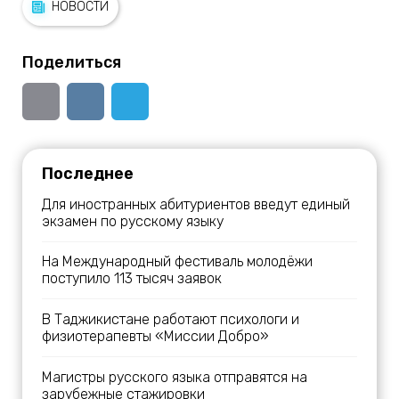
НОВОСТИ
Поделиться
Последнее
Для иностранных абитуриентов введут единый
экзамен по русскому языку
На Международный фестиваль молодёжи
поступило 113 тысяч заявок
В Таджикистане работают психологи и
физиотерапевты «Миссии Добро»
Магистры русского языка отправятся на
зарубежные стажировки