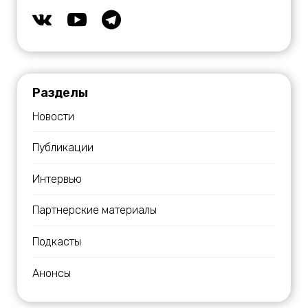
Разделы
Новости
Публикации
Интервью
Партнерские материалы
Подкасты
Анонсы