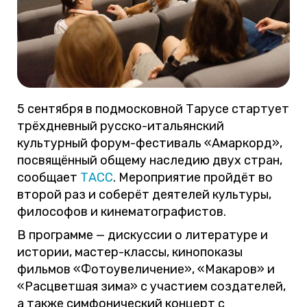
5 сентября в подмосковной Тарусе стартует
трёхдневный русско-итальянский
культурный форум-фестиваль «Амаркорд»,
посвящённый общему наследию двух стран,
сообщает
ТАСС
. Мероприятие пройдёт во
второй раз и соберёт деятелей культуры,
философов и кинематографистов.
В программе — дискуссии о литературе и
истории, мастер-классы, кинопоказы
фильмов «Фотоувеличение», «Макаров» и
«Расцветшая зима» с участием создателей,
а также симфонический концерт с