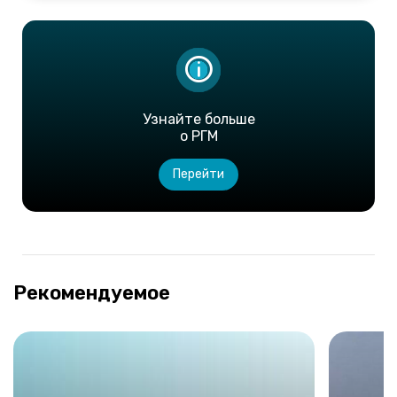
Узнайте больше
о РГМ
Перейти
Рекомендуемое