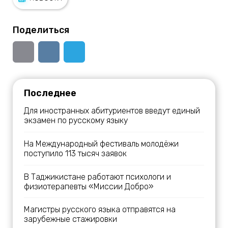
Поделиться
Последнее
Для иностранных абитуриентов введут единый
экзамен по русскому языку
На Международный фестиваль молодёжи
поступило 113 тысяч заявок
В Таджикистане работают психологи и
физиотерапевты «Миссии Добро»
Магистры русского языка отправятся на
зарубежные стажировки