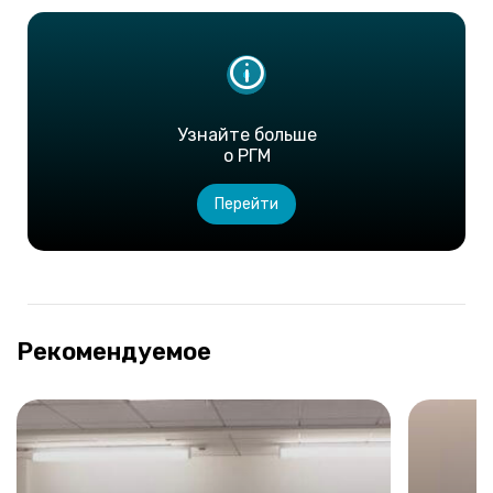
Узнайте больше
о РГМ
Перейти
Рекомендуемое