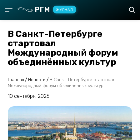
РГМ
ЖУРНАЛ
В Санкт-Петербурге
стартовал
Международный форум
объединённых культур
Главная
/
Новости
/
В Санкт-Петербурге стартовал
Международный форум объединённых культур
10 сентября, 2025