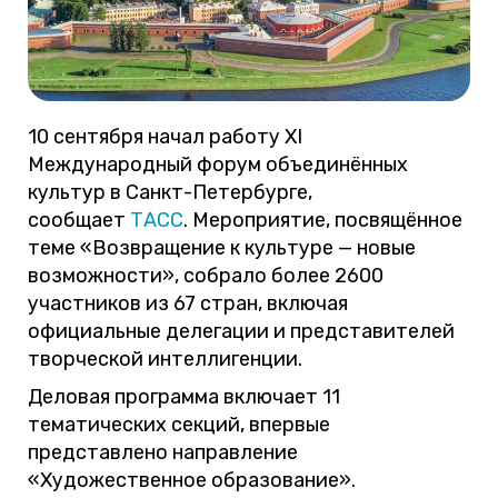
10 сентября начал работу XI
Международный форум объединённых
культур в Санкт-Петербурге,
сообщает
ТАСС
. Мероприятие, посвящённое
теме «Возвращение к культуре — новые
возможности», собрало более 2600
участников из 67 стран, включая
официальные делегации и представителей
творческой интеллигенции.
Деловая программа включает 11
тематических секций, впервые
представлено направление
«Художественное образование».