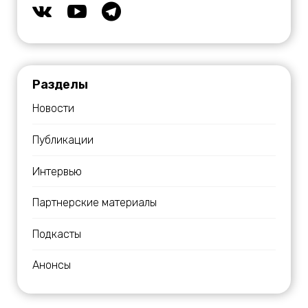
Разделы
Новости
Публикации
Интервью
Партнерские материалы
Подкасты
Анонсы