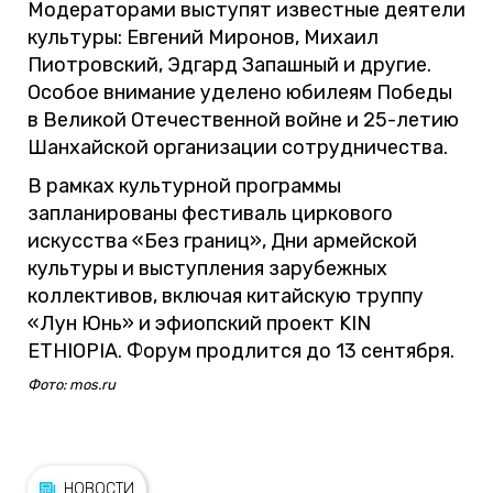
Модераторами выступят известные деятели
культуры: Евгений Миронов, Михаил
Пиотровский, Эдгард Запашный и другие.
Особое внимание уделено юбилеям Победы
в Великой Отечественной войне и 25-летию
Шанхайской организации сотрудничества.
В рамках культурной программы
запланированы фестиваль циркового
искусства «Без границ», Дни армейской
культуры и выступления зарубежных
коллективов, включая китайскую труппу
«Лун Юнь» и эфиопский проект KIN
ETHIOPIA. Форум продлится до 13 сентября.
Фото: mos.ru
НОВОСТИ