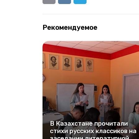
Рекомендуемое
В Казахстане прочитали
стихи русских классиков на
заседании литературной