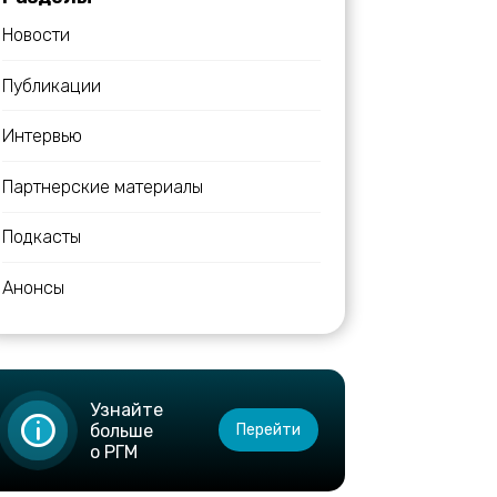
Новости
Публикации
Интервью
Партнерские материалы
Подкасты
Анонсы
Узнайте
больше
Перейти
о РГМ