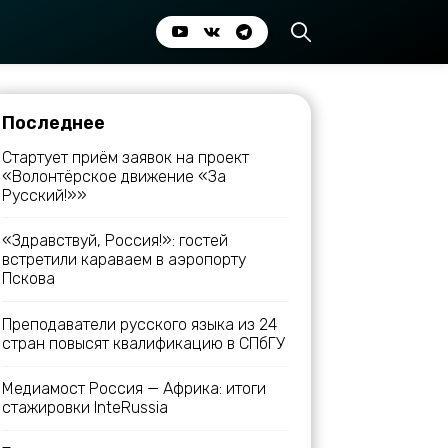
Последнее
Стартует приём заявок на проект
«Волонтёрское движение «За
Русский!»»
«Здравствуй, Россия!»: гостей
встретили караваем в аэропорту
Пскова
Преподаватели русского языка из 24
стран повысят квалификацию в СПбГУ
Медиамост Россия — Африка: итоги
стажировки InteRussia