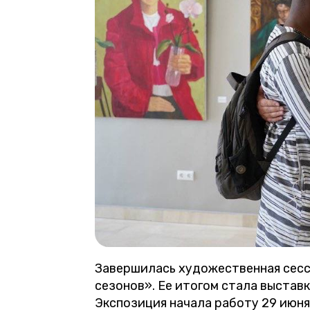
Завершилась художественная сесс
сезонов». Ее итогом стала выстав
Экспозиция начала работу 29 июня