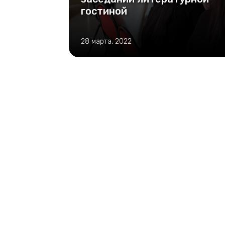
гостиной
28 марта, 2022