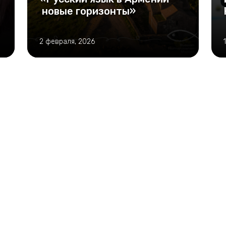
новые горизонты»
2 февраля, 2026