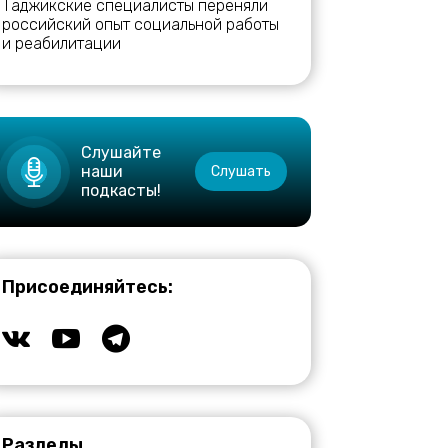
Таджикские специалисты переняли
российский опыт социальной работы
и реабилитации
Слушайте
наши
Слушать
подкасты!
Присоединяйтесь:
Разделы