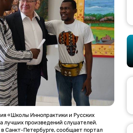
ия «Школы Иннопрактики и Русских
ка лучших произведений слушателей.
 в Санкт-Петербурге, сообщает портал