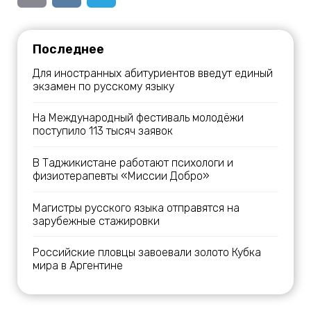
Последнее
Для иностранных абитуриентов введут единый
экзамен по русскому языку
На Международный фестиваль молодёжи
поступило 113 тысяч заявок
В Таджикистане работают психологи и
физиотерапевты «Миссии Добро»
Магистры русского языка отправятся на
зарубежные стажировки
Российские пловцы завоевали золото Кубка
мира в Аргентине