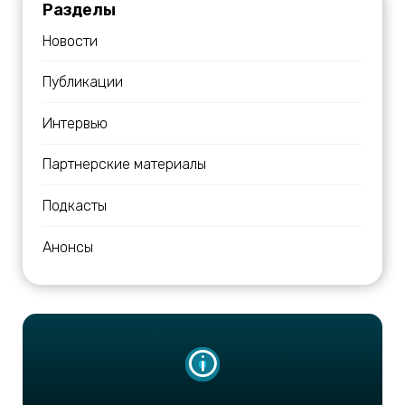
Разделы
Новости
Публикации
Интервью
Партнерские материалы
Подкасты
Анонсы