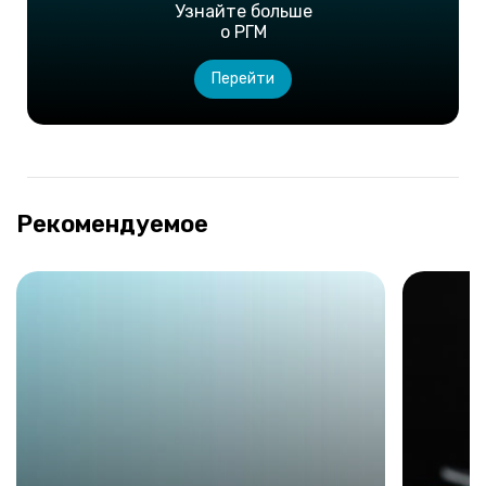
Узнайте больше
о РГМ
Перейти
Рекомендуемое