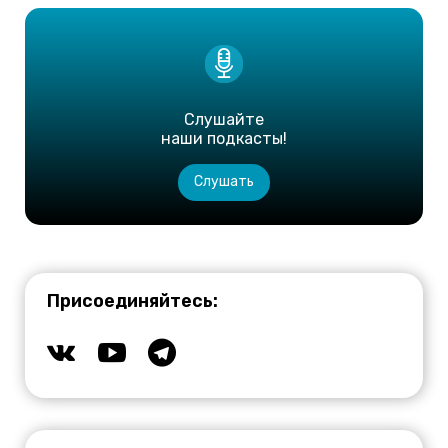
Слушайте
наши подкасты!
Слушать
Присоединяйтесь: