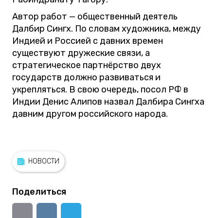
Автор работ — общественный деятель
Далбир Сингх. По словам художника, между
Индией и Россией с давних времен
существуют дружеские связи, а
стратегическое партнёрство двух
государств должно развиваться и
укрепляться. В свою очередь, посол РФ в
Индии Денис Алипов назвал Далбира Сингха
давним другом российского народа.
НОВОСТИ
Поделиться