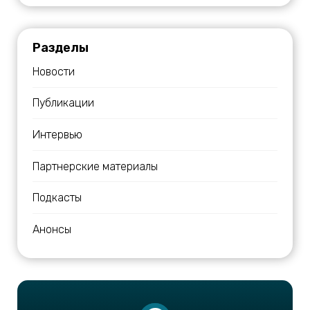
Разделы
Новости
Публикации
Интервью
Партнерские материалы
Подкасты
Анонсы