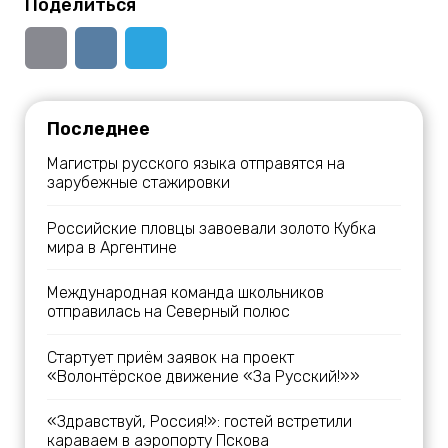
Поделиться
Последнее
Магистры русского языка отправятся на
зарубежные стажировки
Российские пловцы завоевали золото Кубка
мира в Аргентине
Международная команда школьников
отправилась на Северный полюс
Стартует приём заявок на проект
«Волонтёрское движение «За Русский!»»
«Здравствуй, Россия!»: гостей встретили
караваем в аэропорту Пскова