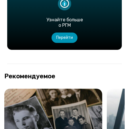
Узнайте больше
о РГМ
Перейти
Рекомендуемое