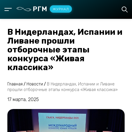
РГМ
ЖУРНАЛ
В Нидерландах, Испании и
Ливане прошли
отборочные этапы
конкурса «Живая
классика»
Главная
/
Новости
/
В Нидерландах, Испании и Ливане
прошли отборочные этапы конкурса «Живая классика»
17 марта, 2025