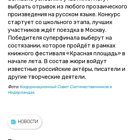
выбрать отрывок из любого прозаического
произведения на русском языке. Конкурс
стартует со школьного этапа, лучших
участников ждёт поездка в Москву.
Победителя суперфинала выберут на
состязании, которое пройдёт в рамках
книжного фестиваля «Красная площадь» в
начале лета. В состав жюри войдут
известные российские актёры, писатели и
другие творческие деятели.
Фото:
Координационный Совет Соотечественников в
Нидерландах
НОВОСТИ