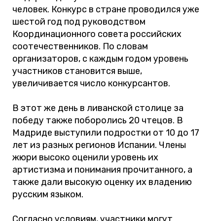
человек. Конкурс в стране проводился уже
шестой год под руководством
Координационного совета российских
соотечественников. По словам
организаторов, с каждым годом уровень
участников становится выше,
увеличивается число конкурсантов.
В этот же день в ливанской столице за
победу также поборолись 20 чтецов. В
Мадриде выступили подростки от 10 до 17
лет из разных регионов Испании. Члены
жюри высоко оценили уровень их
артистизма и понимания прочитанного, а
также дали высокую оценку их владению
русским языком.
Согласно условиям, участники могут