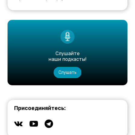
Слушайте
наши подкасты!
Слушать
Присоединяйтесь: