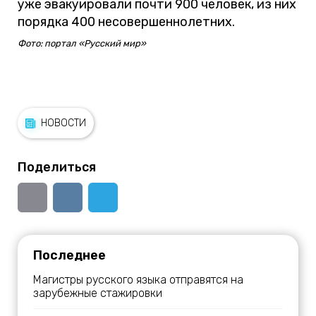
уже эвакуировали почти 900 человек, из них
порядка 400 несовершеннолетних.
Фото: портал «Русский мир»
НОВОСТИ
Поделиться
Последнее
Магистры русского языка отправятся на
зарубежные стажировки