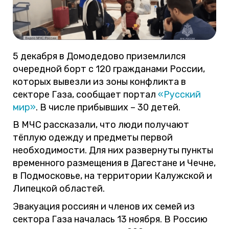
5 декабря в Домодедово приземлился
очередной борт с 120 гражданами России,
которых вывезли из зоны конфликта в
секторе Газа, сообщает портал
«Русский
мир»
. В числе прибывших – 30 детей.
В МЧС рассказали, что люди получают
тёплую одежду и предметы первой
необходимости. Для них развернуты пункты
временного размещения в Дагестане и Чечне,
в Подмосковье, на территории Калужской и
Липецкой областей.
Эвакуация россиян и членов их семей из
сектора Газа началась 13 ноября. В Россию