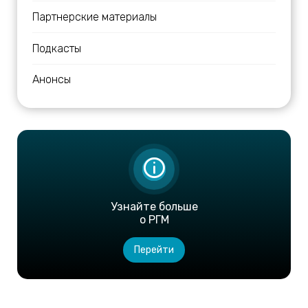
Партнерские материалы
Подкасты
Анонсы
Узнайте больше
о РГМ
Перейти