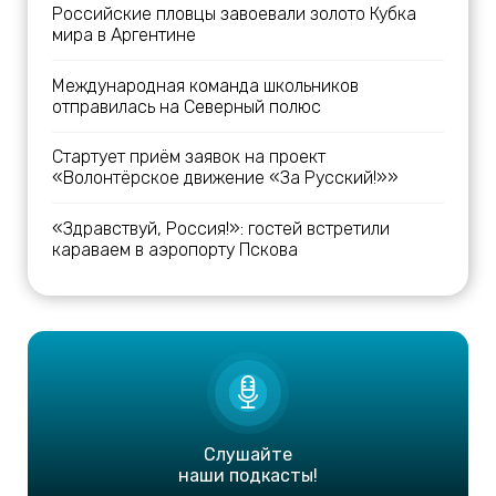
Российские пловцы завоевали золото Кубка
мира в Аргентине
Международная команда школьников
отправилась на Северный полюс
Стартует приём заявок на проект
«Волонтёрское движение «За Русский!»»
«Здравствуй, Россия!»: гостей встретили
караваем в аэропорту Пскова
Слушайте
наши подкасты!