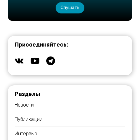
Слушать
Присоединяйтесь:
Разделы
Новости
Публикации
Интервью