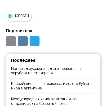
НОВОСТИ
Поделиться
Последнее
Магистры русского языка отправятся на
зарубежные стажировки
Российские пловцы завоевали золото Кубка
мира в Аргентине
Международная команда школьников
отправилась на Северный полюс