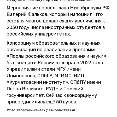
Мероприятие провёл глава Минобрнауки РФ
Валерий Фальков, который напомнил, что
сегодня многое делается для увеличения к
2030 году числа иностранных студентов в
российских университетах.
Консорциум образовательных и научных
организаций по реализации программы
«Послы российского образования и науки»
был создан в России в феврале 2023 года.
Учредителями стали МГУ имени
Ломоносова, СПбГУ, МГИМО, НИЦ
«Курчатовский институт», СПбПУ имени
Петра Великого, РУДН и Томский
госуниверситет. Сейчас к консорциуму
присоединились ещё 50 вузов.
Фото: телеграм-канал Правительства РФ