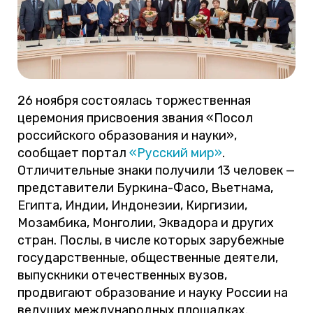
26 ноября состоялась торжественная
церемония присвоения звания «Посол
российского образования и науки»,
сообщает портал
«Русский мир»
.
Отличительные знаки получили 13 человек —
представители Буркина-Фасо, Вьетнама,
Египта, Индии, Индонезии, Киргизии,
Мозамбика, Монголии, Эквадора и других
стран. Послы, в числе которых зарубежные
государственные, общественные деятели,
выпускники отечественных вузов,
продвигают образование и науку России на
ведущих международных площадках.