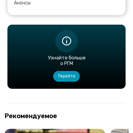
Анонсы
Узнайте больше
о РГМ
Перейти
Рекомендуемое