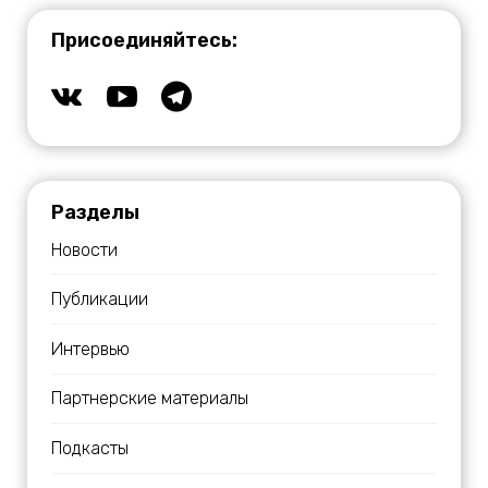
Присоединяйтесь:
Разделы
Новости
Публикации
Интервью
Партнерские материалы
Подкасты