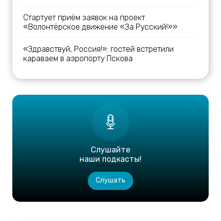
Стартует приём заявок на проект
«Волонтёрское движение «За Русский!»»
«Здравствуй, Россия!»: гостей встретили
караваем в аэропорту Пскова
Слушайте
наши подкасты!
Слушать