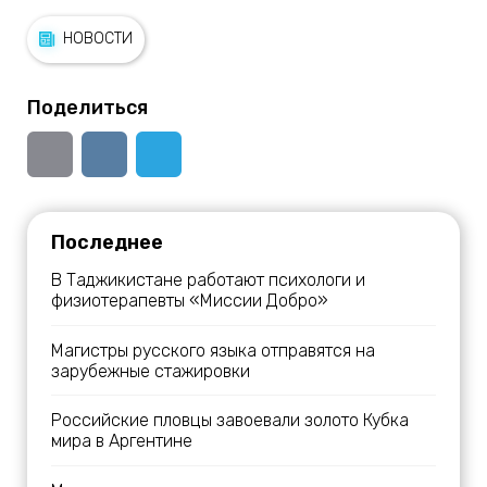
НОВОСТИ
Поделиться
Последнее
В Таджикистане работают психологи и
физиотерапевты «Миссии Добро»
Магистры русского языка отправятся на
зарубежные стажировки
Российские пловцы завоевали золото Кубка
мира в Аргентине