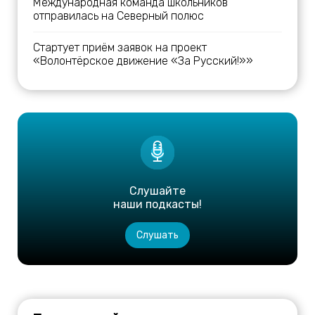
Международная команда школьников
отправилась на Северный полюс
Стартует приём заявок на проект
«Волонтёрское движение «За Русский!»»
Слушайте
наши подкасты!
Слушать