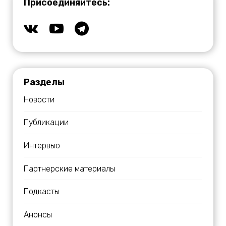
Присоединяйтесь:
Разделы
Новости
Публикации
Интервью
Партнерские материалы
Подкасты
Анонсы