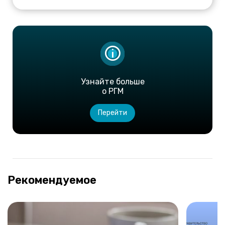
Узнайте больше
о РГМ
Перейти
Рекомендуемое