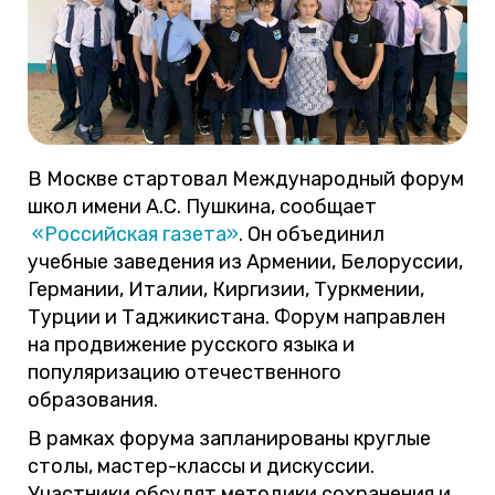
В Москве стартовал Международный форум
школ имени А.С. Пушкина, сообщает
«Российская газета»
. Он объединил
учебные заведения из Армении, Белоруссии,
Германии, Италии, Киргизии, Туркмении,
Турции и Таджикистана. Форум направлен
на продвижение русского языка и
популяризацию отечественного
образования.
В рамках форума запланированы круглые
столы, мастер-классы и дискуссии.
Участники обсудят методики сохранения и