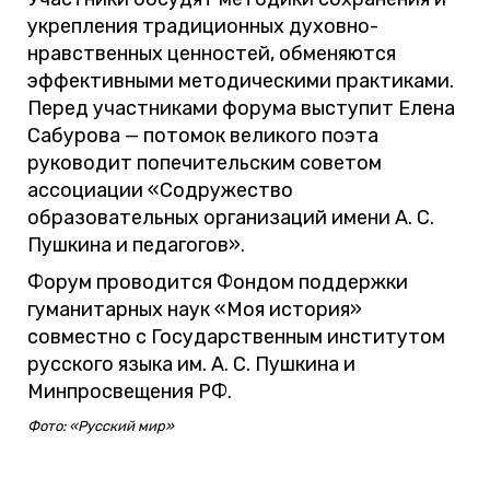
укрепления традиционных духовно-
нравственных ценностей, обменяются
эффективными методическими практиками.
Перед участниками форума выступит Елена
Сабурова — потомок великого поэта
руководит попечительским советом
ассоциации «Содружество
образовательных организаций имени А. С.
Пушкина и педагогов».
Форум проводится Фондом поддержки
гуманитарных наук «Моя история»
совместно с Государственным институтом
русского языка им. А. С. Пушкина и
Минпросвещения РФ.
Фото: «Русский мир»