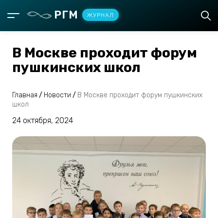
РГМ
ЖУРНАЛ
В Москве проходит форум
пушкинских школ
Главная
/
Новости
/
В Москве проходит форум пушкинских
школ
24 октября, 2024