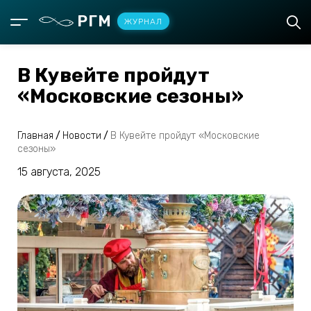
РГМ
ЖУРНАЛ
В Кувейте пройдут
«Московские сезоны»
Главная
/
Новости
/
В Кувейте пройдут «Московские
сезоны»
15 августа, 2025