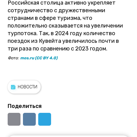
Российская столица активно укрепляет
сотрудничество с дружественными
странами в сфере туризма, что
положительно сказывается на увеличении
турпотока. Так, в 2024 году количество
поездок из Кувейта увеличилось почти в
три раза по сравнению с 2023 годом.
Фото:
mos.ru (CC BY 4.0)
НОВОСТИ
Поделиться