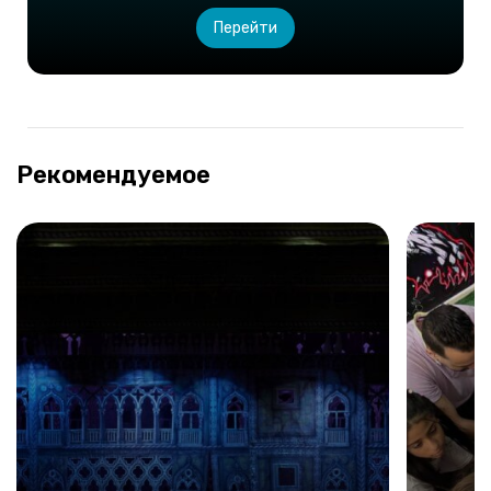
Перейти
Рекомендуемое