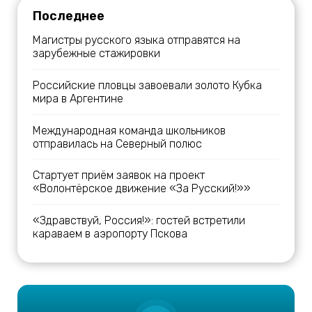
Последнее
Магистры русского языка отправятся на
зарубежные стажировки
Российские пловцы завоевали золото Кубка
мира в Аргентине
Международная команда школьников
отправилась на Северный полюс
Стартует приём заявок на проект
«Волонтёрское движение «За Русский!»»
«Здравствуй, Россия!»: гостей встретили
караваем в аэропорту Пскова