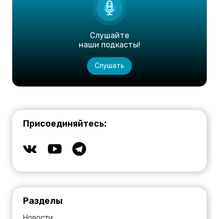
Слушайте
наши подкасты!
Слушать
Присоединяйтесь:
Разделы
Новости