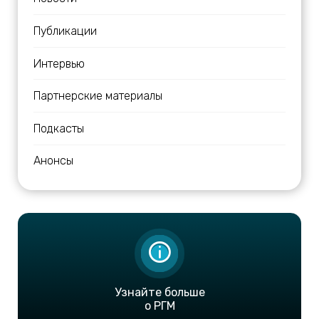
Публикации
Интервью
Партнерские материалы
Подкасты
Анонсы
Узнайте больше
о РГМ