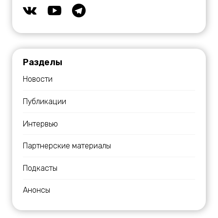
Разделы
Новости
Публикации
Интервью
Партнерские материалы
Подкасты
Анонсы