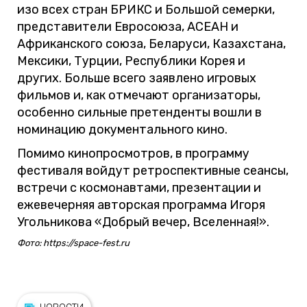
изо всех стран БРИКС и Большой семерки,
представители Евросоюза, АСЕАН и
Африканского союза, Беларуси, Казахстана,
Мексики, Турции, Республики Корея и
других. Больше всего заявлено игровых
фильмов и, как отмечают организаторы,
особенно сильные претенденты вошли в
номинацию документального кино.
Помимо кинопросмотров, в программу
фестиваля войдут ретроспективные сеансы,
встречи с космонавтами, презентации и
ежевечерняя авторская программа Игоря
Угольникова «Добрый вечер, Вселенная!».
Фото: https://space-fest.ru