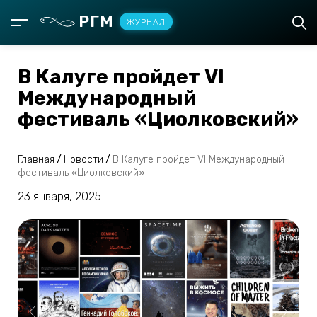
РГМ
ЖУРНАЛ
В Калуге пройдет VI
Международный
фестиваль «Циолковский»
Главная
/
Новости
/
В Калуге пройдет VI Международный
фестиваль «Циолковский»
23 января, 2025