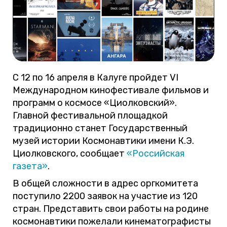
С 12 по 16 апреля в Калуге пройдет VI
Международном кинофестивале фильмов и
программ о космосе «Циолковский».
Главной фестивальной площадкой
традиционно станет Государственный
музей истории Космонавтики имени К.Э.
Циолковского, сообщает
«Российская
газета»
.
В общей сложности в адрес оргкомитета
поступило 2200 заявок на участие из 120
стран. Представить свои работы на родине
космонавтики пожелали кинематографисты