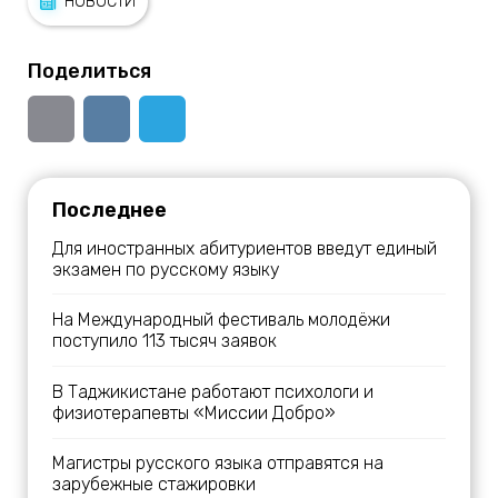
НОВОСТИ
Поделиться
Последнее
Для иностранных абитуриентов введут единый
экзамен по русскому языку
На Международный фестиваль молодёжи
поступило 113 тысяч заявок
В Таджикистане работают психологи и
физиотерапевты «Миссии Добро»
Магистры русского языка отправятся на
зарубежные стажировки