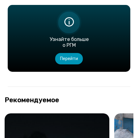
Узнайте больше
о РГМ
Перейти
Рекомендуемое