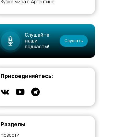
Кубка мира в Аргентине
Слушайте
наши
Слушать
подкасты!
Присоединяйтесь:
Разделы
Новости