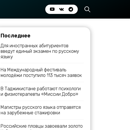
Последнее
Для иностранных абитуриентов
введут единый экзамен по русскому
языку
На Международный фестиваль
молодёжи поступило 113 тысяч заявок
В Таджикистане работают психологи
и физиотерапевты «Миссии Добро»
Магистры русского языка отправятся
на зарубежные стажировки
Российские пловцы завоевали золото