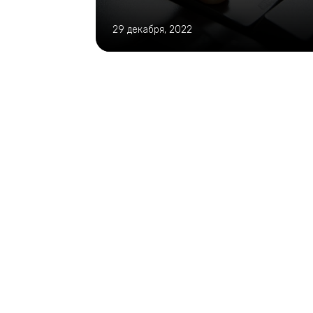
29 декабря, 2022