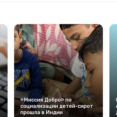
«Миссия Добро» по
социализации детей-сирот
прошла в Индии