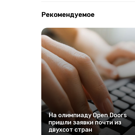
Рекомендуемое
На олимпиаду Open Doors
пришли заявки почти из
двухсот стран