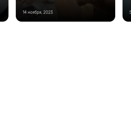
14 ноября, 2023