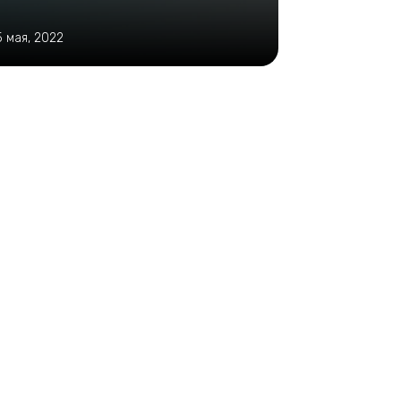
5 мая, 2022