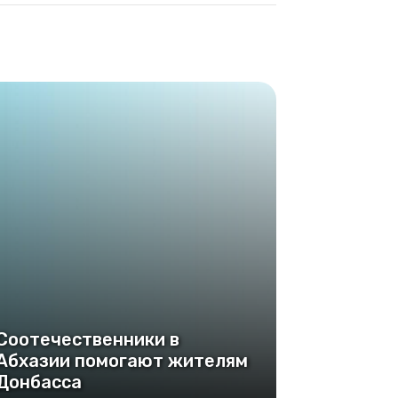
Соотечественники в
Абхазии помогают жителям
Донбасса