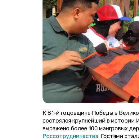
К 81-й годовщине Победы в Велик
состоялся крупнейший в истории 
высажено более 100 мангровых дер
Россотрудничества
. Гостями ста