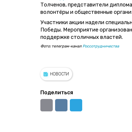
Толченов, представители диплома
волонтёры и общественные органи
Участники акции надели специальн
Победы. Мероприятие организован
поддержке столичных властей.
Фото: телеграм-канал
Россотрудничества
НОВОСТИ
Поделиться