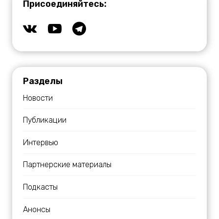
Присоединяйтесь:
Разделы
Новости
Публикации
Интервью
Партнерские материалы
Подкасты
Анонсы