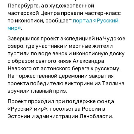
Петербурге, а в художественной
мастерской Центра провели мастер-класс
по иконописи, сообщает
портал «Русский
мир»
.
Завершился проект экспедицией на Чудское
озеро, где участники и местные жители
пустили по воде венок и иконописную доску
с образом святого князя Александра
Невского от эстонского берега к русскому.
На торжественной церемонии закрытия
проекта победителю викторины из Таллина
вручили главный приз.
Проект проходил при поддержке фонда
«Русский мир», посольства России в
Эстонии и администрации Ленобласти.