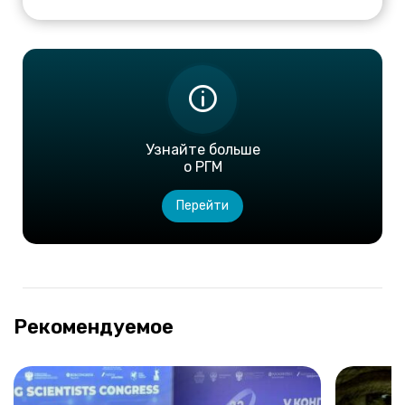
Узнайте больше
о РГМ
Перейти
Рекомендуемое