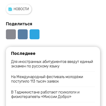
НОВОСТИ
Поделиться
Последнее
Для иностранных абитуриентов введут единый
экзамен по русскому языку
На Международный фестиваль молодёжи
поступило 113 тысяч заявок
В Таджикистане работают психологи и
физиотерапевты «Миссии Добро»