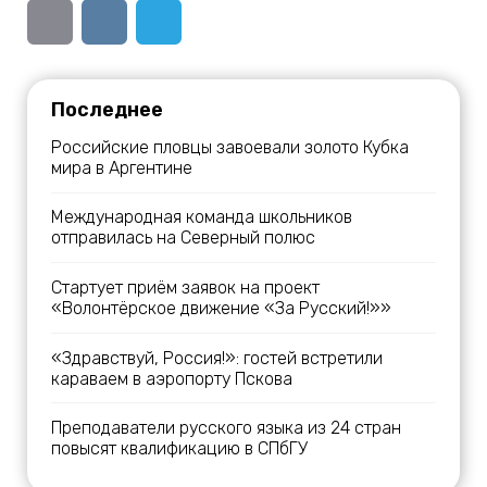
Последнее
Российские пловцы завоевали золото Кубка
мира в Аргентине
Международная команда школьников
отправилась на Северный полюс
Стартует приём заявок на проект
«Волонтёрское движение «За Русский!»»
«Здравствуй, Россия!»: гостей встретили
караваем в аэропорту Пскова
Преподаватели русского языка из 24 стран
повысят квалификацию в СПбГУ