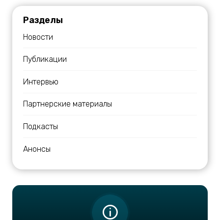
Разделы
Новости
Публикации
Интервью
Партнерские материалы
Подкасты
Анонсы