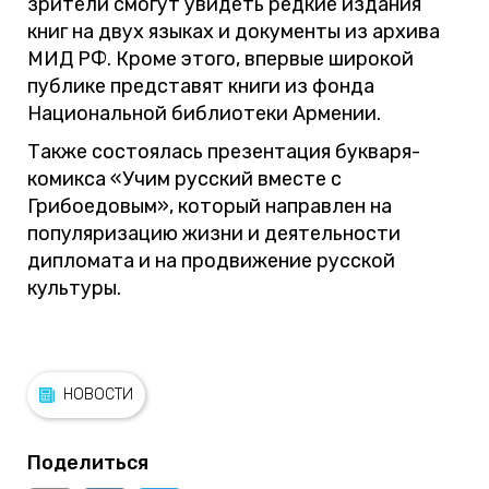
зрители смогут увидеть редкие издания
книг на двух языках и документы из архива
МИД РФ. Кроме этого, впервые широкой
публике представят книги из фонда
Национальной библиотеки Армении.
Также состоялась презентация букваря-
комикса «Учим русский вместе с
Грибоедовым», который направлен на
популяризацию жизни и деятельности
дипломата и на продвижение русской
культуры.
НОВОСТИ
Поделиться