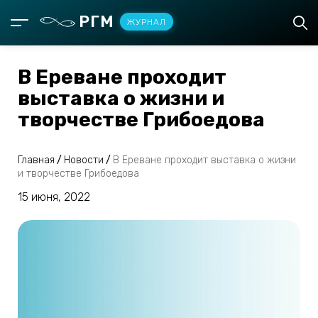
РГМ
ЖУРНАЛ
В Ереване проходит
выставка о жизни и
творчестве Грибоедова
Главная
/
Новости
/
В Ереване проходит выставка о жизни
и творчестве Грибоедова
15 июня, 2022