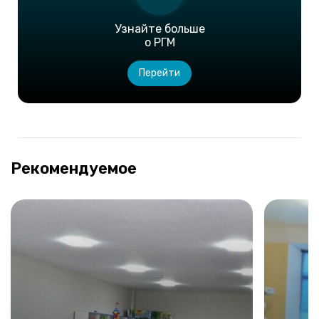
Узнайте больше
о РГМ
Перейти
Рекомендуемое