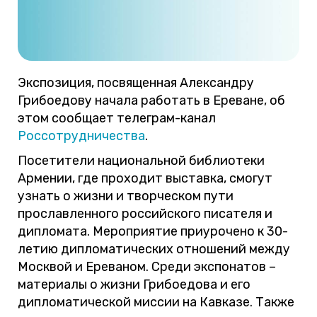
Экспозиция, посвященная Александру
Грибоедову начала работать в Ереване, об
этом сообщает телеграм-канал
Россотрудничества
.
Посетители национальной библиотеки
Армении, где проходит выставка, смогут
узнать о жизни и творческом пути
прославленного российского писателя и
дипломата. Мероприятие приурочено к 30-
летию дипломатических отношений между
Москвой и Ереваном. Среди экспонатов –
материалы о жизни Грибоедова и его
дипломатической миссии на Кавказе. Также