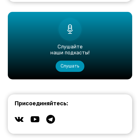
Слушайте
наши подкасты!
Слушать
Присоединяйтесь: