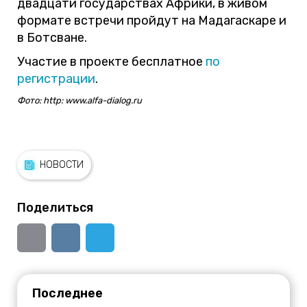
двадцати государствах Африки, в живом
формате встречи пройдут на Мадагаскаре и
в Ботсване.
Участие в проекте бесплатное
по
регистрации
.
Фото: http: www.alfa-dialog.ru
НОВОСТИ
Поделиться
Последнее