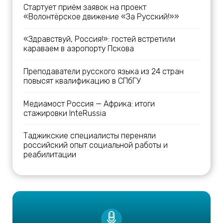
Стартует приём заявок на проект
«Волонтёрское движение «За Русский!»»
«Здравствуй, Россия!»: гостей встретили
караваем в аэропорту Пскова
Преподаватели русского языка из 24 стран
повысят квалификацию в СПбГУ
Медиамост Россия — Африка: итоги
стажировки InteRussia
Таджикские специалисты переняли
российский опыт социальной работы и
реабилитации