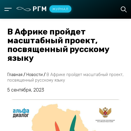
РГМ
ЖУРНАЛ
В Африке пройдет
масштабный проект,
посвященный русскому
языку
Главная
/
Новости
/
В Африке пройдет масштабный проект,
посвященный русскому языку
5 сентября, 2023