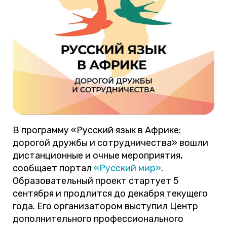
В программу «Русский язык в Африке:
дорогой дружбы и сотрудничества» вошли
дистанционные и очные мероприятия,
сообщает портал
«Русский мир»
.
Образовательный проект стартует 5
сентября и продлится до декабря текущего
года. Его организатором выступил Центр
дополнительного профессионального