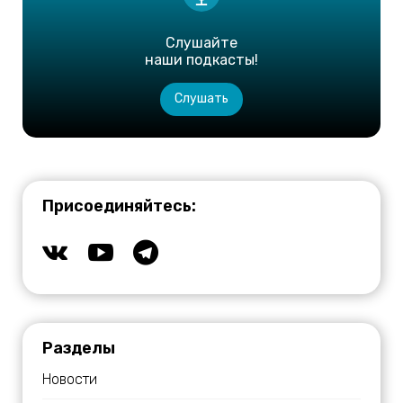
Слушайте
наши подкасты!
Слушать
Присоединяйтесь:
Разделы
Новости