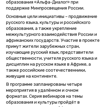
образования «Альфа-Диалог» при
поддержке Минпросвещения России.
Основные цели инициативы – продвижение
русского языка, культуры и российского
образования, а также укрепление
межкультурного взаимодействия России и
африканских государств. Участие в проекте
примут жители зарубежных стран,
изучающие русский язык, представители
общественности, учителя русского языка и
дисциплин на русском языке в Африке, а
также российские соотечественники,
живущие на континенте.
В программе запланированы четыре
мероприятия в удалённом и очном
форматах. Серия вебинаров на темы
образования и культуры пройдёт в