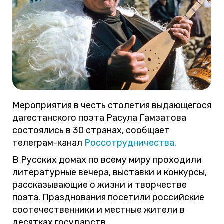
Мероприятия в честь столетия выдающегося
дагестанского поэта Расула Гамзатова
состоялись в 30 странах, сообщает
телеграм-канал
Россотрудничества.
В Русских домах по всему миру проходили
литературные вечера, выставки и конкурсы,
рассказывающие о жизни и творчестве
поэта. Празднования посетили российские
соотечественники и местные жители в
десятках государств.