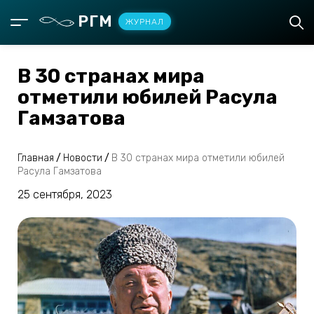
РГМ
ЖУРНАЛ
В 30 странах мира
отметили юбилей Расула
Гамзатова
Главная
/
Новости
/
В 30 странах мира отметили юбилей
Расула Гамзатова
25 сентября, 2023