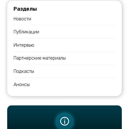
Разделы
Новости
Публикации
Интервью
Партнерские материалы
Подкасты
Анонсы