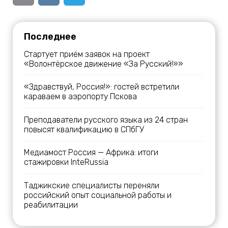
Последнее
Стартует приём заявок на проект
«Волонтёрское движение «За Русский!»»
«Здравствуй, Россия!»: гостей встретили
караваем в аэропорту Пскова
Преподаватели русского языка из 24 стран
повысят квалификацию в СПбГУ
Медиамост Россия — Африка: итоги
стажировки InteRussia
Таджикские специалисты переняли
российский опыт социальной работы и
реабилитации