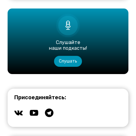
Слушайте
наши подкасты!
Слушать
Присоединяйтесь: