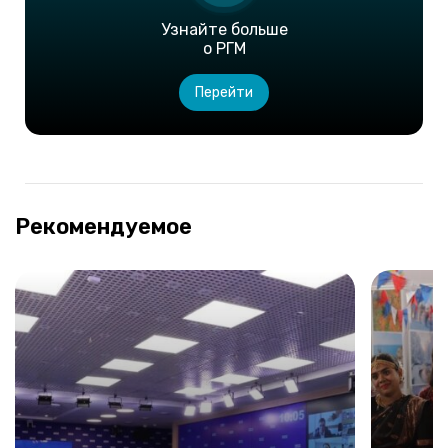
Узнайте больше
о РГМ
Перейти
Рекомендуемое