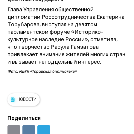
Глава Управления общественной
дипломатии Россотрудничества Екатерина
Торубарова, выступая на девятом
парламентском форуме «Историко-
культурное наследие России», отметила,
что творчество Расула Гамзатова
привлекает внимание жителей многих стран
и вызывает неподдельный интерес.
Фото: МБУК «Городская библиотека»
НОВОСТИ
Поделиться